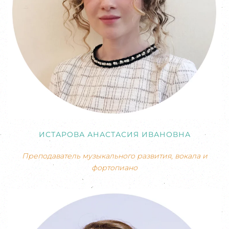
ИСТАРОВА АНАСТАСИЯ ИВАНОВНА
Преподаватель музыкального развития, вокала и
фортопиано