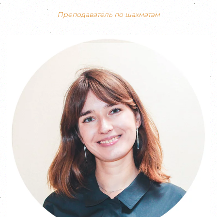
Преподаватель по шахматам