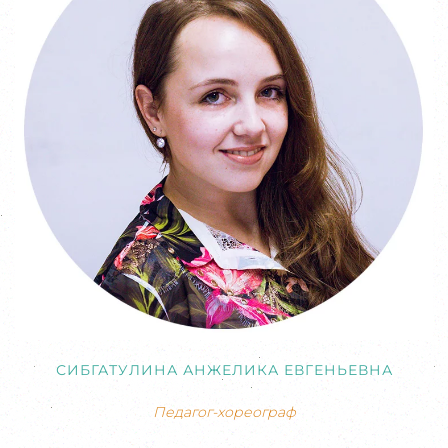
СИБГАТУЛИНА АНЖЕЛИКА ЕВГЕНЬЕВНА
Педагог-хореограф