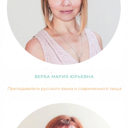
ВЕРБА МАРИЯ ЮРЬЕВНА
Преподаватель русского языка и современного танца