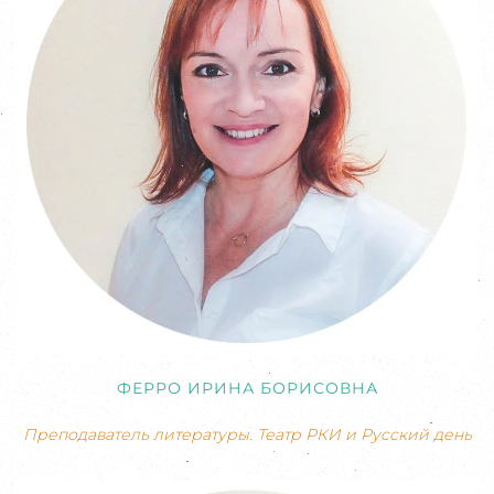
ФЕРРО ИРИНА БОРИСОВНА
Преподаватель литературы. Театр РКИ и Русский день