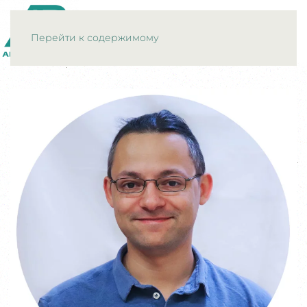
МЕНЮ
Перейти к содержимому