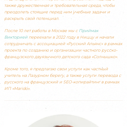
также дружественная и требовательная среда, чтобы
преодолеть стоящие перед ним учебные задачи и
раскрыть свой потенциал.
После 10 лет работы в Москве мы с
Приймак
Викторией
переехали в 2022 году в Ниццу и начали
сотрудничать с ассоциацией «Русский Альянс» в рамках
проекта по созданию и организации частного русско-
французского двуязычного детского сада «Солнышко».
Кроме того, я предлагаю свои услуги как частный
учитель на Лазурном берегу, а также услуги перевода с
русского на французский и SEO-копирайтинг в рамках
ИП «Marido».