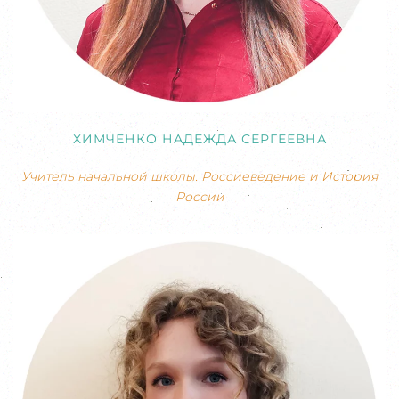
ХИМЧЕНКО НАДЕЖДА СЕРГЕЕВНА
Учитель начальной школы. Россиеведение и История
России