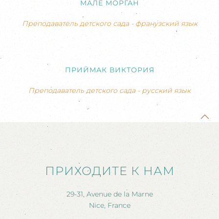
МАЛЕ МОРГАН
Преподаватель детского сада - франузский язык
ПРИЙМАК ВИКТОРИЯ
Преподаватель детского сада - русский язык
ПРИХОДИТЕ К НАМ
29-31, Avenue de la Marne
Nice, France