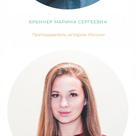
БРЕННЕР МАРИНА СЕРГЕЕВНА
Преподаватель истории России