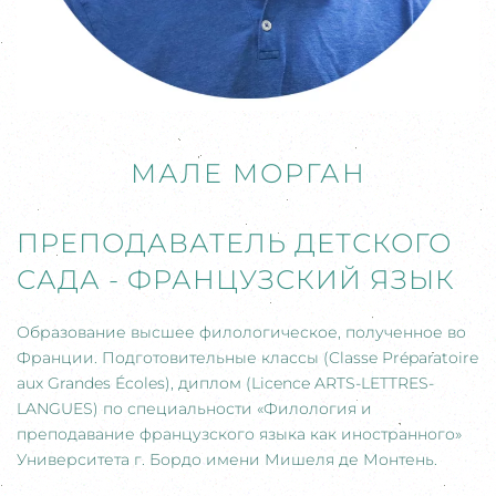
МАЛЕ МОРГАН
ПРЕПОДАВАТЕЛЬ ДЕТСКОГО
САДА - ФРАНЦУЗСКИЙ ЯЗЫК
Образование высшее филологическое, полученное во
Франции. Подготовительные классы (Classe Préparatoire
aux Grandes Écoles), диплом (Licence ARTS-LETTRES-
LANGUES) по специальности «Филология и
преподавание французского языка как иностранного»
Университета г. Бордо имени Мишеля де Монтень.