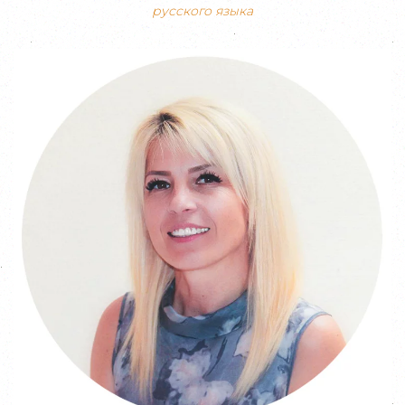
русского языка