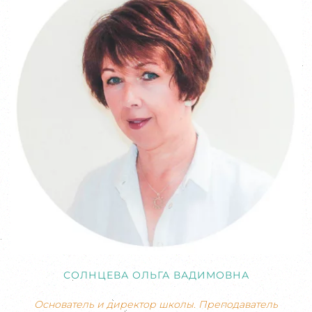
СОЛНЦЕВА ОЛЬГА ВАДИМОВНА
Основатель и директор школы. Преподаватель