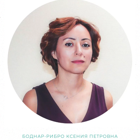
БОДНАР-РИБРО КСЕНИЯ ПЕТРОВНА