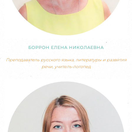
БОРРОН ЕЛЕНА НИКОЛАЕВНА
Преподаватель русского языка, литературы и развития
речи, учитель-логопед