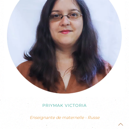
PRIYMAK VICTORIA
Enseignante de maternelle - Russe