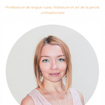
Professeure de langue russe, littérature et art de la parole,
orthophoniste