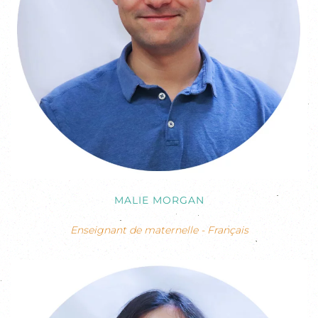
MALIE MORGAN
Enseignant de maternelle - Français