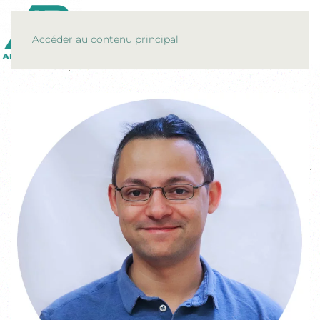
MENU
Accéder au contenu principal