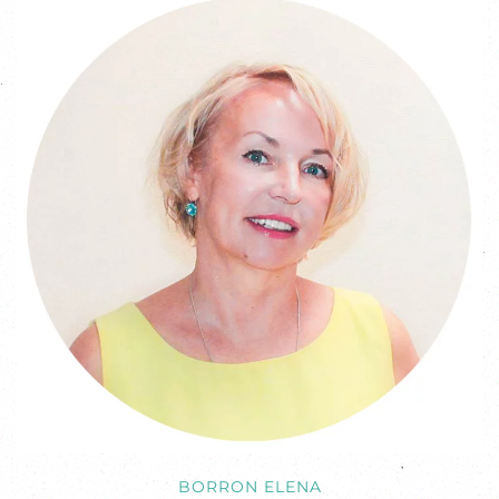
BORRON ELENA