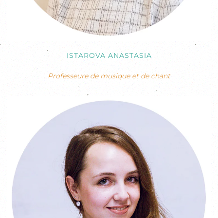
ISTAROVA ANASTASIA
Professeure de musique et de chant