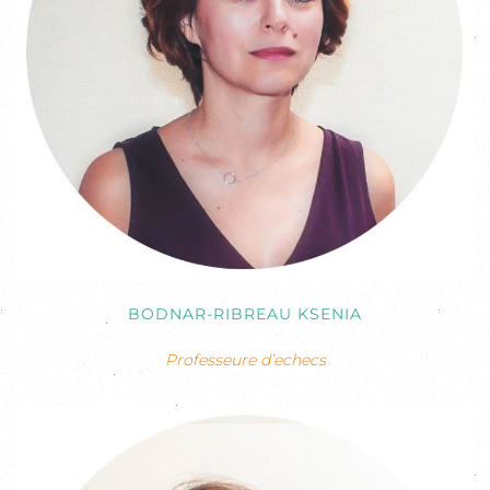
BODNAR-RIBREAU KSENIA
Professeure d’echecs