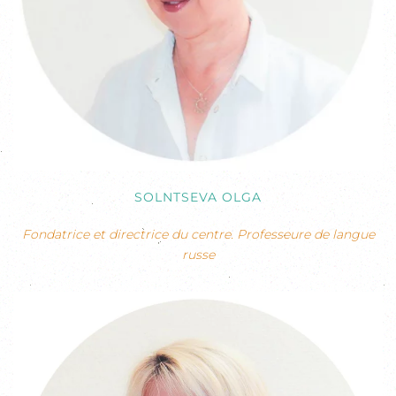
SOLNTSEVA OLGA
Fondatrice et directrice du centre. Professeure de langue
russe