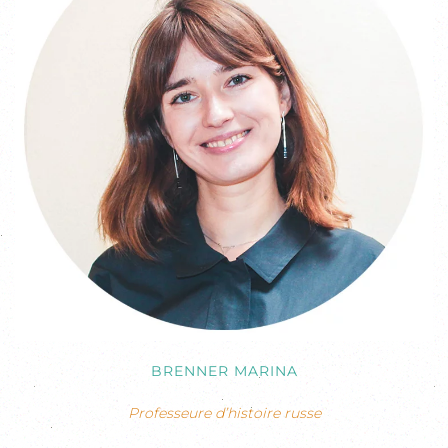
BRENNER MARINA
Professeure d’histoire russe