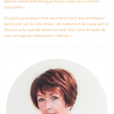
d’école maternelle bilingue franco-russe hors contrat «
Solnyshko ».
En outre, je propose mes services en tant que professeur
particulier sur la Côte d’Azur, de traduction du russe vers le
français ainsi que de rédaction web SEO, dans le cadre de
mon entreprise individuelle « Marido ».