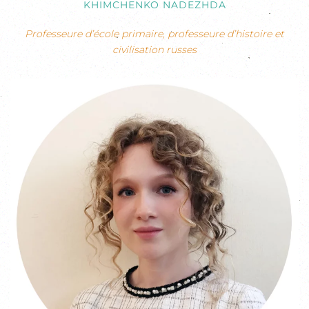
KHIMCHENKO NADEZHDA
Professeure d’école primaire, professeure d’histoire et
civilisation russes