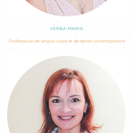
VERBA MARIA
Professeure de langue russe et de danse contemporaine