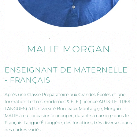
MALIE MORGAN
ENSEIGNANT DE MATERNELLE
- FRANÇAIS
Après une Classe Préparatoire aux Grandes Écoles et une
formation Lettres modernes & FLE (Licence ARTS-LETTRES-
LANGUES) à l’Université Bordeaux Montaigne, Morgan
MALIE a eu l’occasion d’occuper, durant sa carrière dans le
Français Langue Étrangère, des fonctions très diverses dans
des cadres variés :