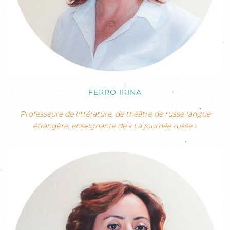
FERRO IRINA
Professeure de littérature, de théâtre de russe langue
étrangère, enseignante de « La journée russe »