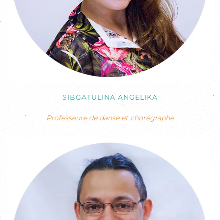
SIBGATULINA ANGELIKA
Professeure de danse et chorégraphe