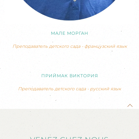
МАЛЕ МОРГАН
Преподаватель детского сада - французский язык
ПРИЙМАК ВИКТОРИЯ
Преподаватель детского сада - русский язык