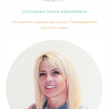
СОЛНЦЕВА ОЛЬГА ВАДИМОВНА
Основатель и директор школы. Преподаватель
русского языка