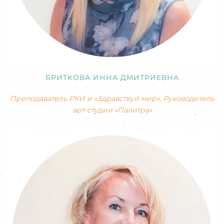
БРИТКОВА ИННА ДМИТРИЕВНА
Преподаватель РКИ и «Здравствуй мир», Руководитель
арт-студии «Палитра»