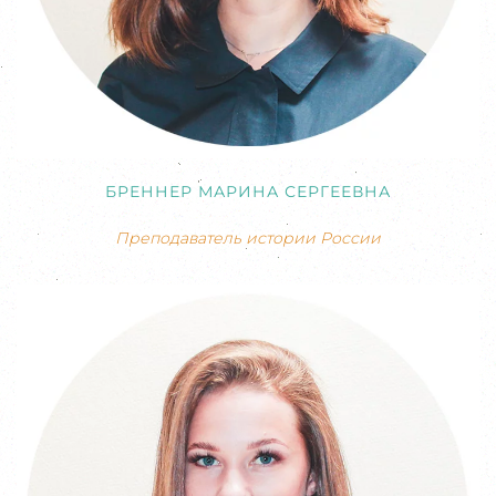
БРЕННЕР МАРИНА СЕРГЕЕВНА
Преподаватель истории России