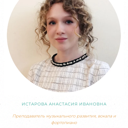
ИСТАРОВА АНАСТАСИЯ ИВАНОВНА
Преподаватель музыкального развития, вокала и
фортопиано