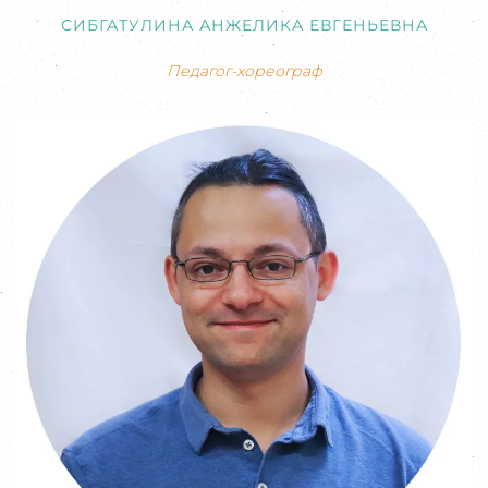
СИБГАТУЛИНА АНЖЕЛИКА ЕВГЕНЬЕВНА
Педагог-хореограф