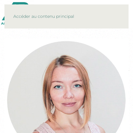
MENU
Accéder au contenu principal