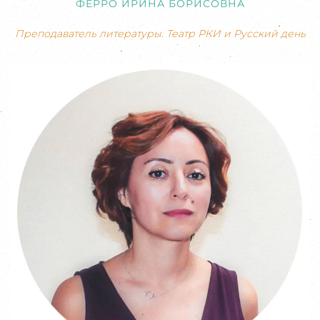
ФЕРРО ИРИНА БОРИСОВНА
Преподаватель литературы. Театр РКИ и Русский день