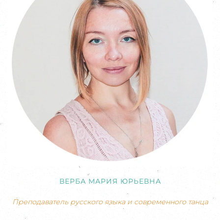
ВЕРБА МАРИЯ ЮРЬЕВНА
Преподаватель русского языка и современного танца