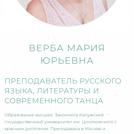
ВЕРБА МАРИЯ
ЮРЬЕВНА
ПРЕПОДАВАТЕЛЬ РУССКОГО
ЯЗЫКА
,
ЛИТЕРАТУРЫ И
СОВРЕМЕННОГО ТАНЦА
Образование высшее. Закончила Калужский
государственный университет им. Циолковского с
красным дипломом. Преподавала в Москве и