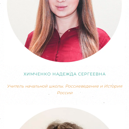
ХИМЧЕНКО НАДЕЖДА СЕРГЕЕВНА
Учитель начальной школы. Россиеведение и История
России