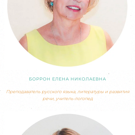
БОРРОН ЕЛЕНА НИКОЛАЕВНА
Преподаватель русского языка, литературы и развития
речи, учитель-логопед