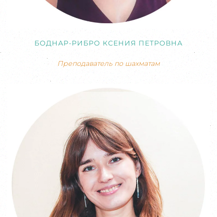
БОДНАР-РИБРО КСЕНИЯ ПЕТРОВНА
Преподаватель по шахматам