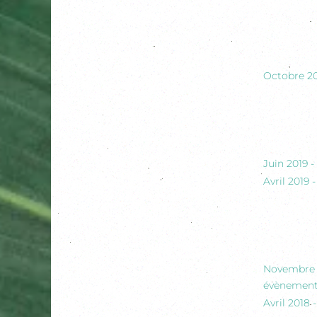
Octobre 20
Juin 2019 -
Avril 2019 
Novembre 2
évènement i
Avril 2018 