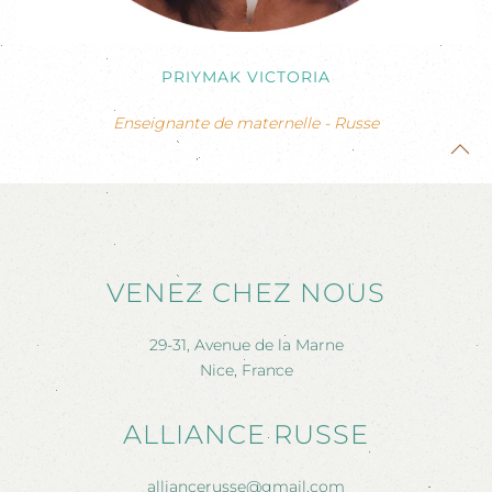
PRIYMAK VICTORIA
Enseignante de maternelle - Russe
VENEZ CHEZ NOUS
29-31, Avenue de la Marne
Nice, France
ALLIANCE RUSSE
alliancerusse@gmail.com