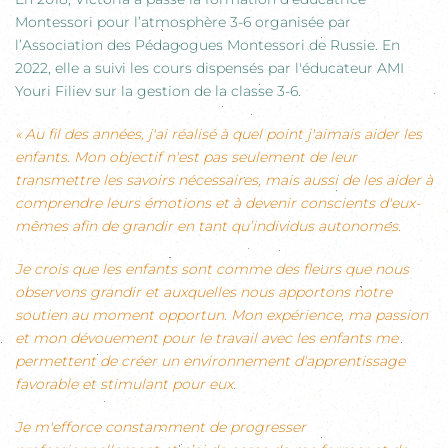
Montessori pour l’atmosphère 3-6 organisée par
l’Association des Pédagogues Montessori de Russie. En
2022, elle a suivi les cours dispensés par l'éducateur AMI
Youri Filiev sur la gestion de la classe 3-6.
« Au fil des années, j'ai réalisé à quel point j'aimais aider les
enfants. Mon objectif n'est pas seulement de leur
transmettre les savoirs nécessaires, mais aussi de les aider à
comprendre leurs émotions et à devenir conscients d'eux-
mêmes afin de grandir en tant qu’individus autonomes.
Je crois que les enfants sont comme des fleurs que nous
observons grandir et auxquelles nous apportons notre
soutien au moment opportun. Mon expérience, ma passion
et mon dévouement pour le travail avec les enfants me
permettent de créer un environnement d'apprentissage
favorable et stimulant pour eux.
Je m'efforce constamment de progresser