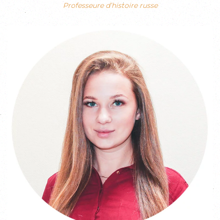
Professeure d’histoire russe