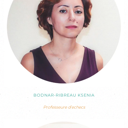
BODNAR-RIBREAU KSENIA
Professeure d’echecs