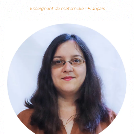
Enseignant de maternelle - Français