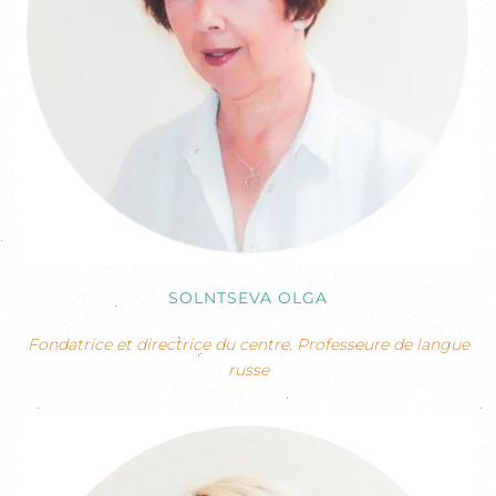
SOLNTSEVA OLGA
Fondatrice et directrice du centre. Professeure de langue
russe