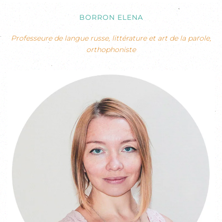
BORRON ELENA
Professeure de langue russe, littérature et art de la parole,
orthophoniste