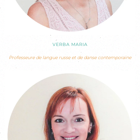
VERBA MARIA
Professeure de langue russe et de danse contemporaine