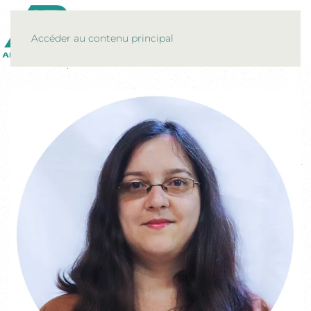
MENU
Accéder au contenu principal