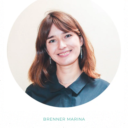
BRENNER MARINA