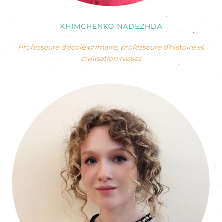
KHIMCHENKO NADEZHDA
Professeure d’école primaire, professeure d’histoire et
civilisation russes