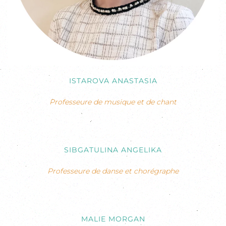
ISTAROVA ANASTASIA
Professeure de musique et de chant
SIBGATULINA ANGELIKA
Professeure de danse et chorégraphe
MALIE MORGAN