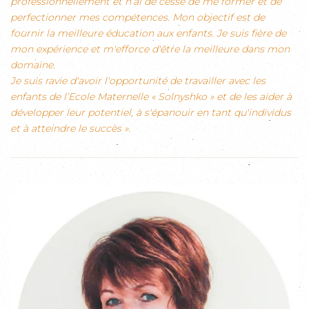
professionnellement et n’ai de cesse de me former et de
perfectionner mes compétences. Mon objectif est de
fournir la meilleure éducation aux enfants. Je suis fière de
mon expérience et m'efforce d'être la meilleure dans mon
domaine.
Je suis ravie d'avoir l'opportunité de travailler avec les
enfants de l’Ecole Maternelle « Solnyshko » et de les aider à
développer leur potentiel, à s'épanouir en tant qu'individus
et à atteindre le succès ».