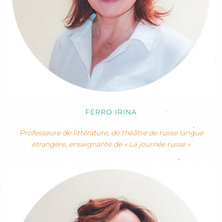
FERRO IRINA
Professeure de littérature, de théâtre de russe langue
étrangère, enseignante de « La journée russe »