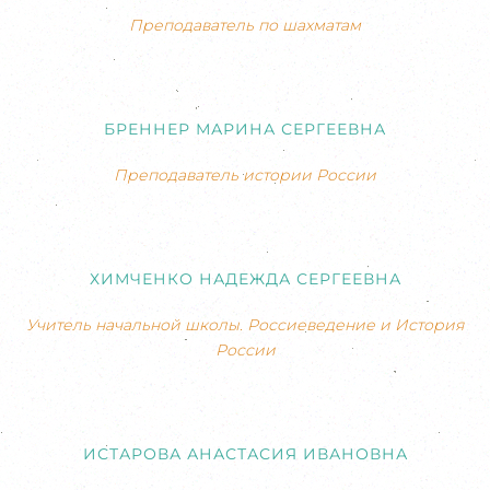
Преподаватель по шахматам
БРЕННЕР МАРИНА СЕРГЕЕВНА
Преподаватель истории России
ХИМЧЕНКО НАДЕЖДА СЕРГЕЕВНА
Учитель начальной школы. Россиеведение и История
России
ИСТАРОВА АНАСТАСИЯ ИВАНОВНА