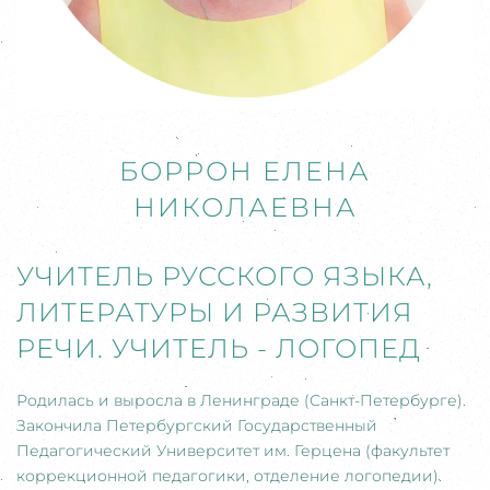
БОРРОН ЕЛЕНА
НИКОЛАЕВНА
УЧИТЕЛЬ РУССКОГО ЯЗЫКА,
ЛИТЕРАТУРЫ И РАЗВИТИЯ
РЕЧИ. УЧИТЕЛЬ - ЛОГОПЕД
Родилась и выросла в Ленинграде (Санкт-Петербурге).
Закончила Петербургский Государственный
Педагогический Университет им. Герцена (факультет
коррекционной педагогики, отделение логопедии).