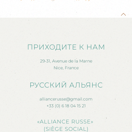
ПРИХОДИТЕ К НАМ
29-31, Avenue de la Marne
Nice, France
РУССКИЙ АЛЬЯНС
alliancerusse@gmail.com
+33 (0) 6 18 04 15 21
«ALLIANCE RUSSE»
(SIÈGE SOCIAL)