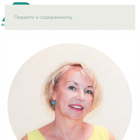
МЕНЮ
Перейти к содержимому