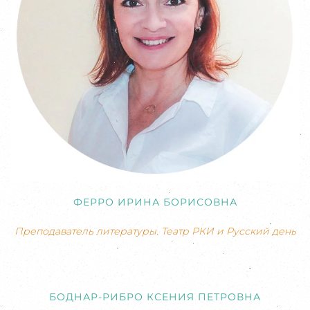
ФЕРРО ИРИНА БОРИСОВНА
Преподаватель литературы. Театр РКИ и Русский день
БОДНАР-РИБРО КСЕНИЯ ПЕТРОВНА