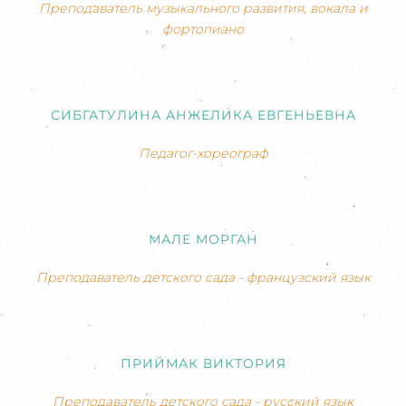
Преподаватель музыкального развития, вокала и
фортопиано
СИБГАТУЛИНА АНЖЕЛИКА ЕВГЕНЬЕВНА
Педагог-хореограф
МАЛЕ МОРГАН
Преподаватель детского сада - французский язык
ПРИЙМАК ВИКТОРИЯ
Преподаватель детского сада - русский язык