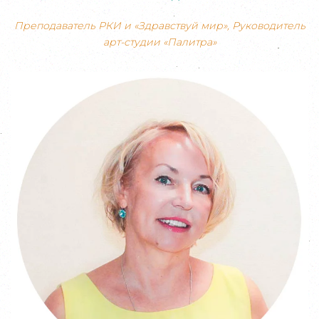
Преподаватель РКИ и «Здравствуй мир», Руководитель
арт-студии «Палитра»