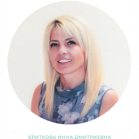
БРИТКОВА ИННА ДМИТРИЕВНА