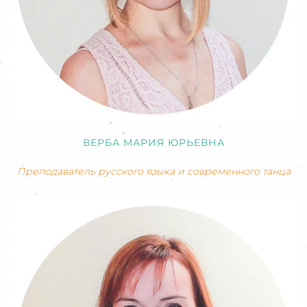
ВЕРБА МАРИЯ ЮРЬЕВНА
Преподаватель русского языка и современного танца