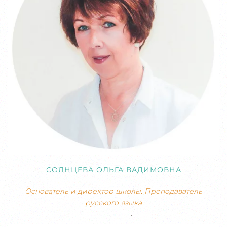
СОЛНЦЕВА ОЛЬГА ВАДИМОВНА
Основатель и директор школы. Преподаватель
русского языка