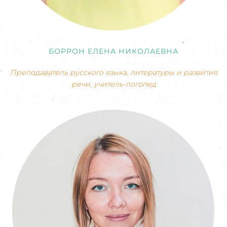
БОРРОН ЕЛЕНА НИКОЛАЕВНА
Преподаватель русского языка, литературы и развития
речи, учитель-логопед