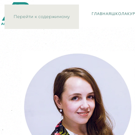
ГЛАВНАЯ
ШКОЛА
КУ
Перейти к содержимому