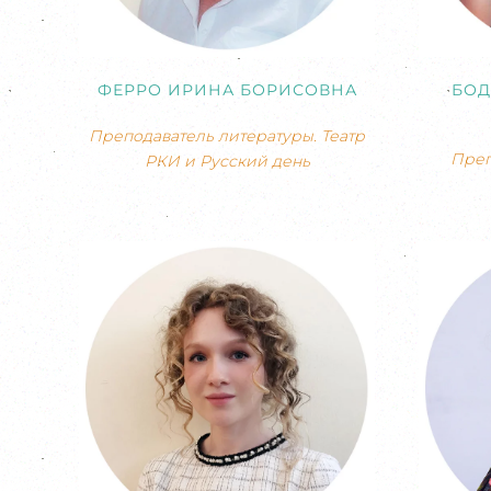
ФЕРРО ИРИНА БОРИСОВНА
БОД
Преподаватель литературы. Театр
Преп
РКИ и Русский день