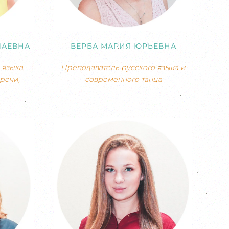
ЛАЕВНА
ВЕРБА МАРИЯ ЮРЬЕВНА
языка,
Преподаватель русского языка и
речи,
современного танца