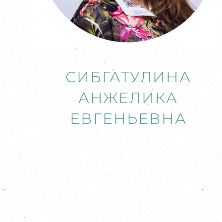
СИБГАТУЛИНА
АНЖЕЛИКА
ЕВГЕНЬЕВНА