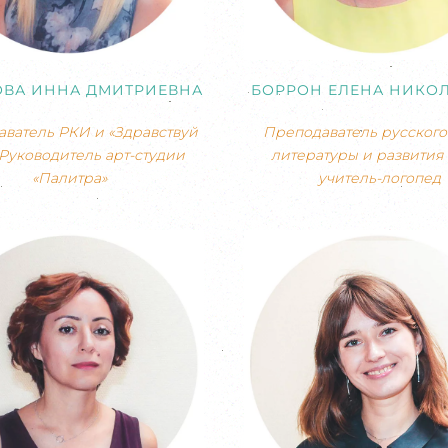
ОВА ИННА ДМИТРИЕВНА
БОРРОН ЕЛЕНА НИКО
ватель РКИ и «Здравствуй
Преподаватель русского 
 Руководитель арт-студии
литературы и развития 
«Палитра»
учитель-логопед