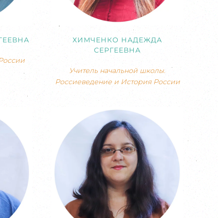
ГЕЕВНА
ХИМЧЕНКО НАДЕЖДА
СЕРГЕЕВНА
России
Учитель начальной школы.
Россиеведение и История России