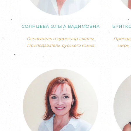
СОЛНЦЕВА ОЛЬГА ВАДИМОВНА
БРИТК
Основатель и директор школы.
Препода
Преподаватель русского языка
мир»,