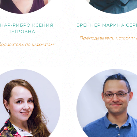
НАР-РИБРО КСЕНИЯ
БРЕННЕР МАРИНА СЕР
ПЕТРОВНА
Преподаватель истории 
одаватель по шахматам