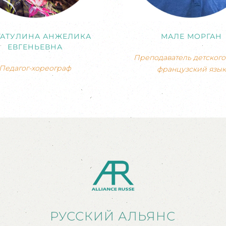
ГАТУЛИНА АНЖЕЛИКА
МАЛЕ МОРГАН
ЕВГЕНЬЕВНА
Преподаватель детского 
Педагог-хореограф
французский язык
РУССКИЙ АЛЬЯНС