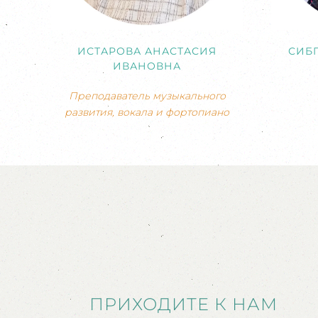
ИСТАРОВА АНАСТАСИЯ
СИБ
ИВАНОВНА
Преподаватель музыкального
развития, вокала и фортопиано
ПРИХОДИТЕ К НАМ