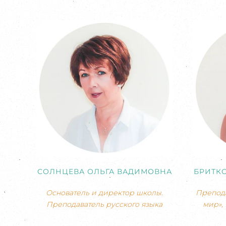
СОЛНЦЕВА ОЛЬГА ВАДИМОВНА
БРИТК
Основатель и директор школы.
Препода
Преподаватель русского языка
мир»,