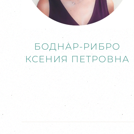
БОДНАР-РИБРО
КСЕНИЯ ПЕТРОВНА