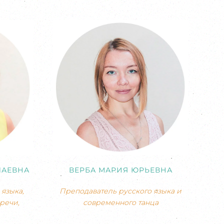
ЛАЕВНА
ВЕРБА МАРИЯ ЮРЬЕВНА
языка,
Преподаватель русского языка и
речи,
современного танца