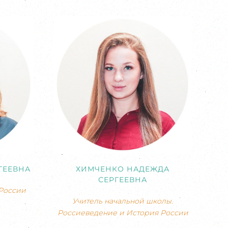
ГЕЕВНА
ХИМЧЕНКО НАДЕЖДА
СЕРГЕЕВНА
России
Учитель начальной школы.
Россиеведение и История России