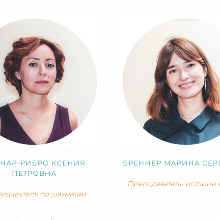
НАР-РИБРО КСЕНИЯ
БРЕННЕР МАРИНА СЕР
ПЕТРОВНА
Преподаватель истории 
одаватель по шахматам