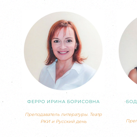
ФЕРРО ИРИНА БОРИСОВНА
БОД
Преподаватель литературы. Театр
Преп
РКИ и Русский день