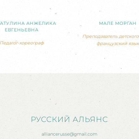
ГАТУЛИНА АНЖЕЛИКА
МАЛЕ МОРГАН
ЕВГЕНЬЕВНА
Преподаватель детского 
Педагог-хореограф
французский язык
РУССКИЙ АЛЬЯНС
alliancerusse@gmail.com