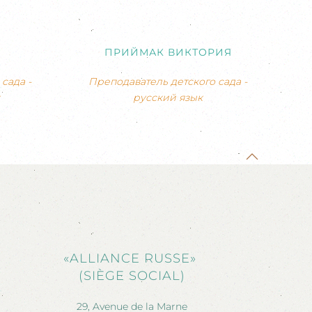
ПРИЙМАК ВИКТОРИЯ
сада -
Преподаватель детского сада -
русский язык
«ALLIANCE RUSSE»
(SIÈGE SOCIAL)
29, Avenue de la Marne