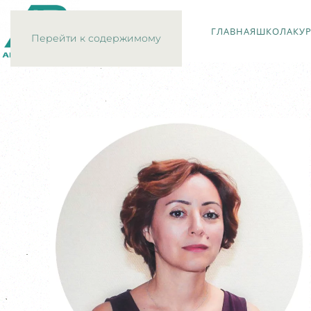
ГЛАВНАЯ
ШКОЛА
КУ
Перейти к содержимому