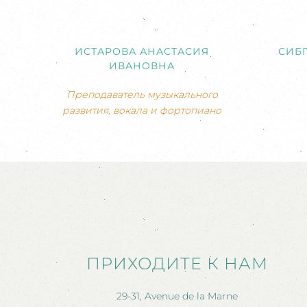
ИСТАРОВА АНАСТАСИЯ
СИБ
ИВАНОВНА
Преподаватель музыкального
развития, вокала и фортопиано
ПРИХОДИТЕ К НАМ
29-31, Avenue de la Marne