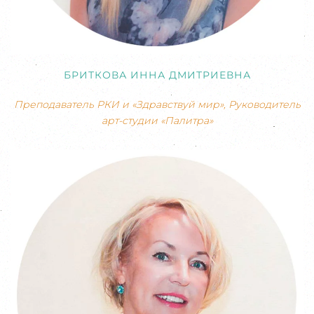
БРИТКОВА ИННА ДМИТРИЕВНА
Преподаватель РКИ и «Здравствуй мир», Руководитель
арт-студии «Палитра»