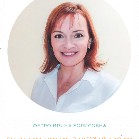
ФЕРРО ИРИНА БОРИСОВНА
Преподаватель литературы. Театр РКИ и Русский день