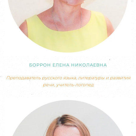
БОРРОН ЕЛЕНА НИКОЛАЕВНА
Преподаватель русского языка, литературы и развития
речи, учитель-логопед