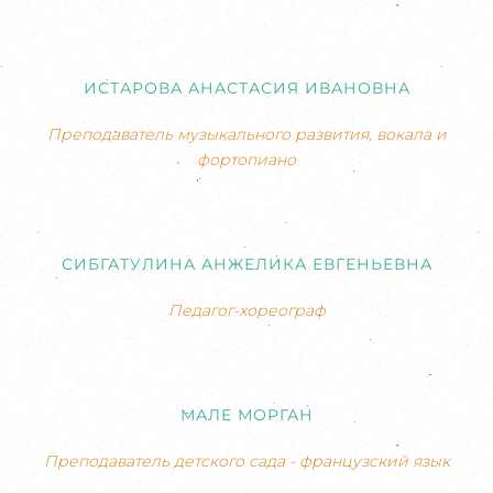
ИСТАРОВА АНАСТАСИЯ ИВАНОВНА
Преподаватель музыкального развития, вокала и
фортопиано
СИБГАТУЛИНА АНЖЕЛИКА ЕВГЕНЬЕВНА
Педагог-хореограф
МАЛЕ МОРГАН
Преподаватель детского сада - французский язык