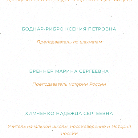
БОДНАР-РИБРО КСЕНИЯ ПЕТРОВНА
Преподаватель по шахматам
БРЕННЕР МАРИНА СЕРГЕЕВНА
Преподаватель истории России
ХИМЧЕНКО НАДЕЖДА СЕРГЕЕВНА
Учитель начальной школы. Россиеведение и История
России