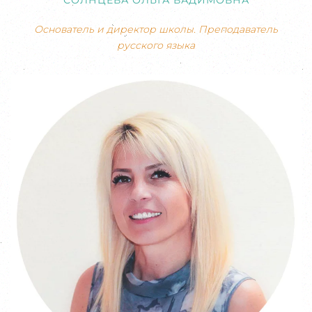
Основатель и директор школы. Преподаватель
русского языка