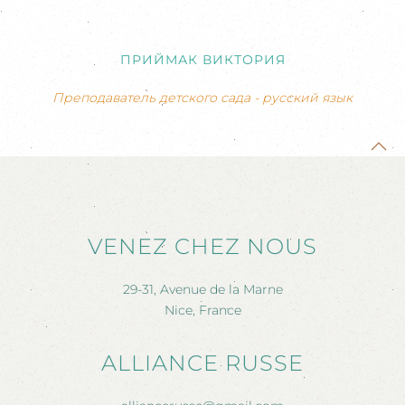
ПРИЙМАК ВИКТОРИЯ
Преподаватель детского сада - русский язык
VENEZ CHEZ NOUS
29-31, Avenue de la Marne
Nice, France
ALLIANCE RUSSE