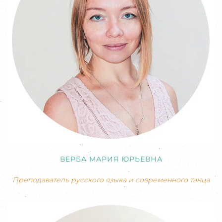
ВЕРБА МАРИЯ ЮРЬЕВНА
Преподаватель русского языка и современного танца