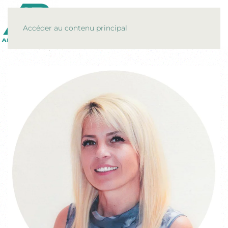
MENU
Accéder au contenu principal