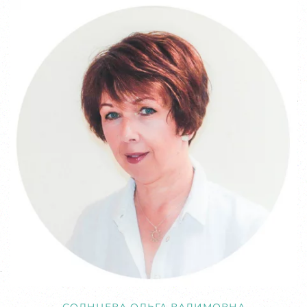
СОЛНЦЕВА ОЛЬГА ВАДИМОВНА