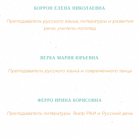
БОРРОН ЕЛЕНА НИКОЛАЕВНА
Преподаватель русского языка, литературы и развития
речи, учитель-логопед
ВЕРБА МАРИЯ ЮРЬЕВНА
Преподаватель русского языка и современного танца
ФЕРРО ИРИНА БОРИСОВНА
Преподаватель литературы. Театр РКИ и Русский день