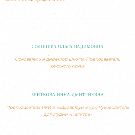
СОЛНЦЕВА ОЛЬГА ВАДИМОВНА
Основатель и директор школы. Преподаватель
русского языка
БРИТКОВА ИННА ДМИТРИЕВНА
Преподаватель РКИ и «Здравствуй мир», Руководитель
арт-студии «Палитра»