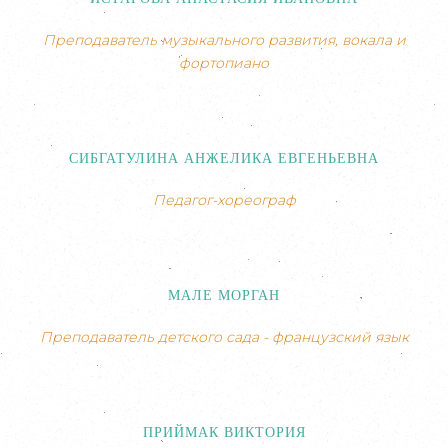
Преподаватель музыкального развития, вокала и
фортопиано
СИБГАТУЛИНА АНЖЕЛИКА ЕВГЕНЬЕВНА
Педагог-хореограф
МАЛЕ МОРГАН
Преподаватель детского сада - французский язык
ПРИЙМАК ВИКТОРИЯ