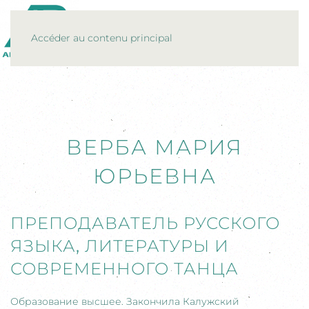
MENU
Accéder au contenu principal
ВЕРБА МАРИЯ
ЮРЬЕВНА
ПРЕПОДАВАТЕЛЬ РУССКОГО
ЯЗЫКА
,
ЛИТЕРАТУРЫ И
СОВРЕМЕННОГО ТАНЦА
Образование высшее. Закончила Калужский