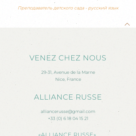
Преподаватель детского сада - русский язык
VENEZ CHEZ NOUS
29-31, Avenue de la Marne
Nice, France
ALLIANCE RUSSE
alliancerusse@gmail.com
+33 (0) 6 18 04 15 21
«ALLIANCE RUSSE»