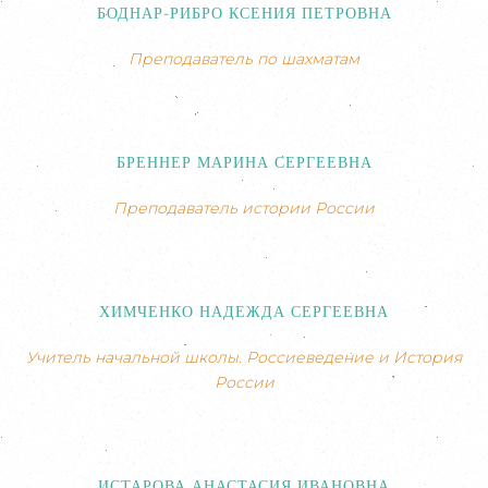
БОДНАР-РИБРО КСЕНИЯ ПЕТРОВНА
Преподаватель по шахматам
БРЕННЕР МАРИНА СЕРГЕЕВНА
Преподаватель истории России
ХИМЧЕНКО НАДЕЖДА СЕРГЕЕВНА
Учитель начальной школы. Россиеведение и История
России
ИСТАРОВА АНАСТАСИЯ ИВАНОВНА