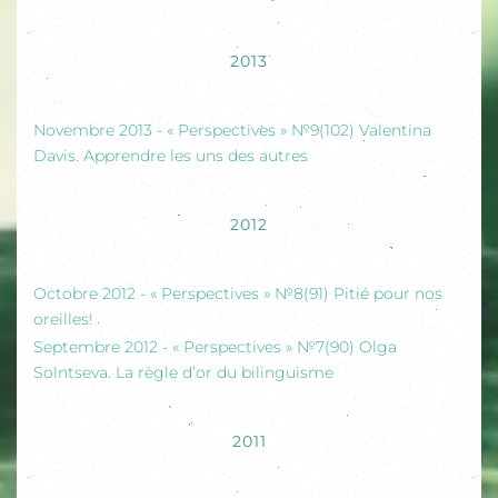
2013
Novembre 2013 - « Perspectives » №9(102) Valentina
Davis. Apprendre les uns des autres
2012
Octobre 2012 - « Perspectives » №8(91) Pitié pour nos
oreilles!
Septembre 2012 - « Perspectives » №7(90) Olga
Solntseva. La règle d’or du bilinguisme
2011