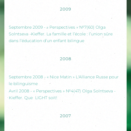
2009
Septembre 2009 - « Perspectives » №7(60) Olga
Solntseva -Kieffer. La famille et l’école : l’union sûre
dans l’éducation d’un enfant bilingue
2008
Septembre 2008 - « Nice Matin » L'Alliance Russe pour
le bilinguisme
Avril 2008 - « Perspectives » №4(47) Olga Solntseva -
Kieffer. Que LIGHT soit!
2007