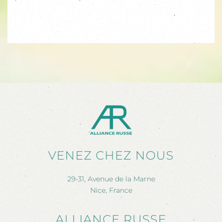
VENEZ CHEZ NOUS
29-31, Avenue de la Marne
Nice, France
ALLIANCE RUSSE