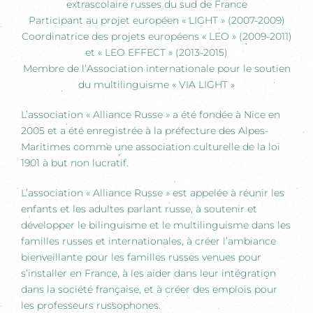
extrascolaire russes du sud de France
Participant au projet européen « LIGHT » (2007-2009)
Coordinatrice des projets européens « LEO » (2009-2011)
et « LEO EFFECT » (2013-2015)
Membre de l’Association internationale pour le soutien
du multilinguisme « VIA LIGHT »
L’association « Alliance Russe » a été fondée à Nice en
2005 et a été enregistrée à la préfecture des Alpes-
Maritimes comme une association culturelle de la loi
1901 à but non lucratif.
L’association « Alliance Russe » est appelée à réunir les
enfants et les adultes parlant russe, à soutenir et
développer le bilinguisme et le multilinguisme dans les
familles russes et internationales, à créer l’ambiance
bienveillante pour les familles russes venues pour
s’installer en France, à les aider dans leur intégration
dans la société française, et à créer des emplois pour
les professeurs russophones.