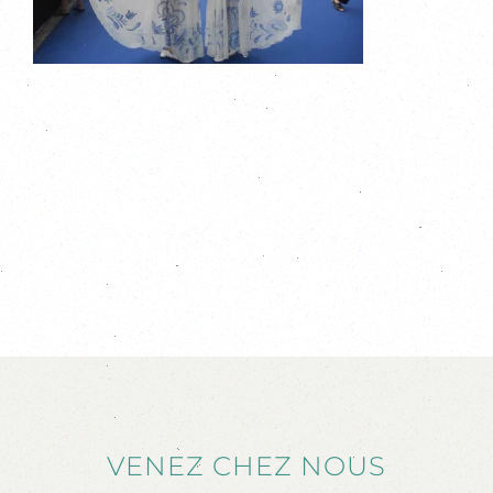
VENEZ CHEZ NOUS