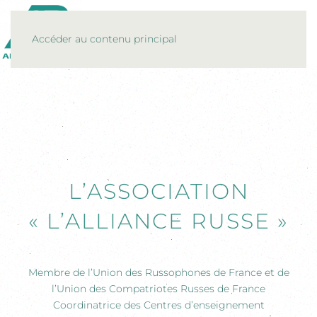
MENU
Accéder au contenu principal
L’ASSOCIATION
« L’ALLIANCE RUSSE »
Membre de l’Union des Russophones de France et de
l’Union des Compatriotes Russes de France
Coordinatrice des Centres d’enseignement