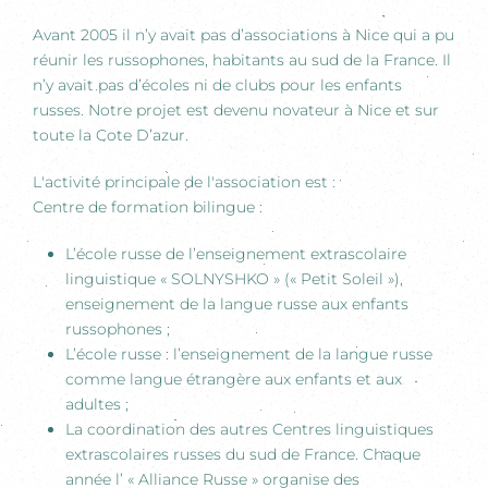
Avant 2005 il n’y avait pas d’associations à Nice qui a pu
réunir les russophones, habitants au sud de la France. Il
n’y avait pas d’écoles ni de clubs pour les enfants
russes. Notre projet est devenu novateur à Nice et sur
toute la Cote D’azur.
L'activité principale de l'association est :
Centre de formation bilingue :
L’école russe de l’enseignement extrascolaire
linguistique « SOLNYSHKO » (« Petit Soleil »),
enseignement de la langue russe aux enfants
russophones ;
L’école russe : l’enseignement de la langue russe
comme langue étrangère aux enfants et aux
adultes ;
La coordination des autres Centres linguistiques
extrascolaires russes du sud de France. Chaque
année l’ « Alliance Russe » organise des