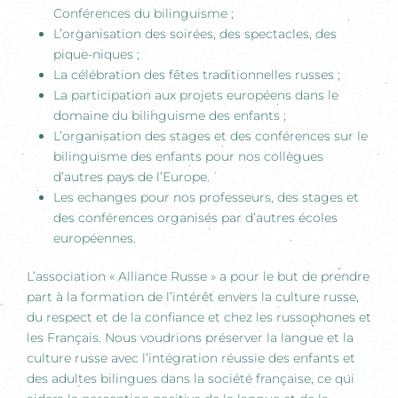
Conférences du bilinguisme ;
L’organisation des soirées, des spectacles, des
pique-niques ;
La célébration des fêtes traditionnelles russes ;
La participation aux projets européens dans le
domaine du bilinguisme des enfants ;
L’organisation des stages et des conférences sur le
bilinguisme des enfants pour nos collègues
d’autres pays de l’Europe.
Les echanges pour nos professeurs, des stages et
des conférences organisés par d’autres écoles
européennes.
L’association « Alliance Russe » a pour le but de prendre
part à la formation de l’intérêt envers la culture russe,
du respect et de la confiance et chez les russophones et
les Français. Nous voudrions préserver la langue et la
culture russe avec l’intégration réussie des enfants et
des adultes bilingues dans la société française, ce qui