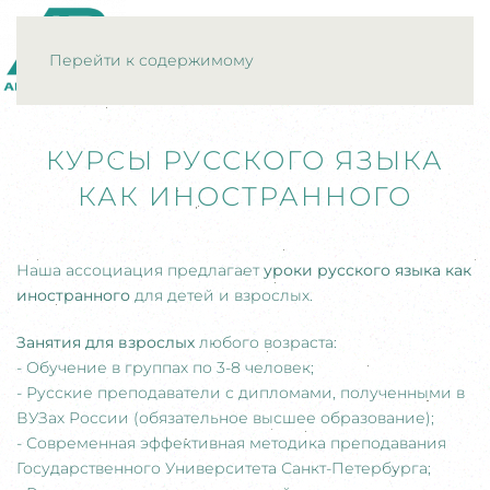
МЕНЮ
Перейти к содержимому
КУРСЫ РУССКОГО ЯЗЫКА
КАК ИНОСТРАННОГО
Наша ассоциация предлагает
уроки русского языка как
иностранного
для детей и взрослых.
Занятия для взрослых
любого возраста:
- Обучение в группах по 3-8 человек;
- Русские преподаватели с дипломами, полученными в
ВУЗах России (обязательное высшее образование);
- Современная эффективная методика преподавания
Государственного Университета Санкт-Петербурга;