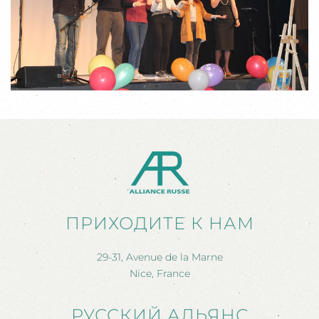
ПРИХОДИТЕ К НАМ
29-31, Avenue de la Marne
Nice, France
РУССКИЙ АЛЬЯНС