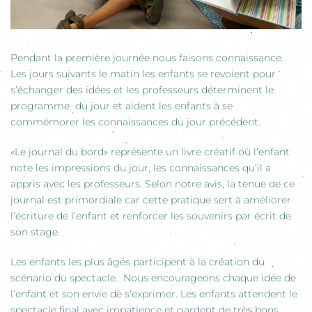
Pendant la première journée nous faisons connaissance.
Les jours suivants le matin les enfants se revoient pour
s’échanger des idées et les professeurs déterminent le
programme du jour et aident les enfants à se
commémorer les connaissances du jour précédent.
«Le journal du bord» représente un livre créatif où l’enfant
note les impressions du jour, les connaissances qu’il a
appris avec les professeurs. Selon notre avis, la tenue de ce
journal est primordiale car cette pratique sert à améliorer
l’écriture de l’enfant et renforcer les souvenirs par écrit de
son stage.
Les enfants les plus âgés participent à la création du
scénario du spectacle. Nous encourageons chaque idée de
l’enfant et son envie de s’exprimer. Les enfants attendent le
spectacle final avec impatience et gardent de très bons