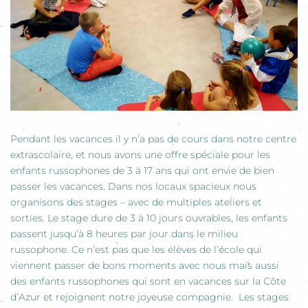
Pendant les vacances il y n’a pas de cours dans notre centre
extrascolaire, et nous avons une offre spéciale pour les
enfants russophones de 3 à 17 ans qui ont envie de bien
passer les vacances. Dans nos locaux spacieux nous
organisons des stages – avec de multiples ateliers et
sorties. Le stage dure de 3 à 10 jours ouvrables, les enfants
passent jusqu’à 8 heures par jour dans le milieu
russophone. Ce n’est pas que les élèves de l’école qui
viennent passer de bons moments avec nous mais aussi
des enfants russophones qui sont en vacances sur la Côte
d’Azur et rejoignent notre joyeuse compagnie. Les stages