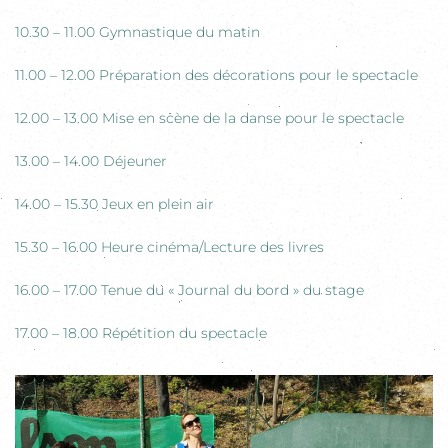
10.30 – 11.00 Gymnastique du matin
11.00 – 12.00 Préparation des décorations pour le spectacle
12.00 – 13.00 Mise en scène de la danse pour le spectacle
13.00 – 14.00 Déjeuner
14.00 – 15.30 Jeux en plein air
15.30 – 16.00 Heure cinéma/Lecture des livres
16.00 – 17.00 Tenue du « Journal du bord » du stage
17.00 – 18.00 Répétition du spectacle