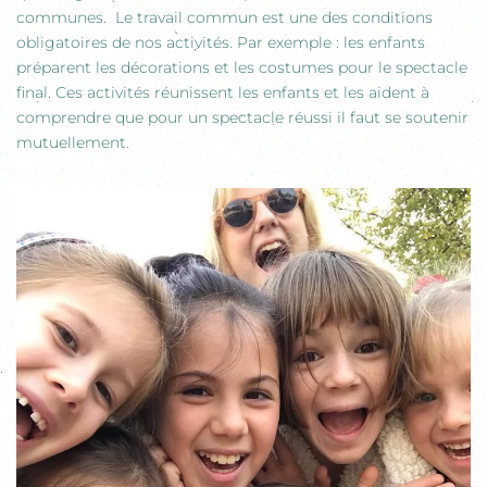
communes. Le travail commun est une des conditions
obligatoires de nos activités. Par exemple : les enfants
préparent les décorations et les costumes pour le spectacle
final. Ces activités réunissent les enfants et les aident à
comprendre que pour un spectacle réussi il faut se soutenir
mutuellement.