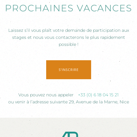
PROCHAINES VACANCES
Laissez s’il vous plaît votre demande de participation aux
stages et nous vous contacterons le plus rapidement
possible !
S’INSCRIRE
Vous pouvez nous appeler
+33 (0) 6 18 04 15 21
ou venir à l’adresse suivante 29, Avenue de la Marne, Nice