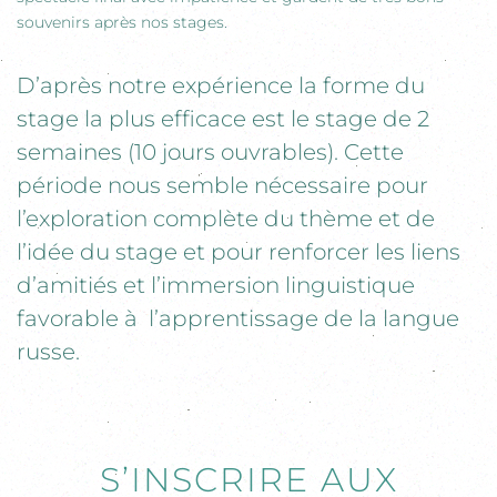
souvenirs après nos stages.
D’après notre expérience la forme du
stage la plus efficace est le stage de 2
semaines (10 jours ouvrables). Cette
période nous semble nécessaire pour
l’exploration complète du thème et de
l’idée du stage et pour renforcer les liens
d’amitiés et l’immersion linguistique
favorable à l’apprentissage de la langue
russe.
S’INSCRIRE AUX