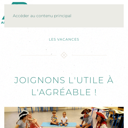
MENU
Accéder au contenu principal
LES VACANCES
JOIGNONS L'UTILE À
L'AGRÉABLE !