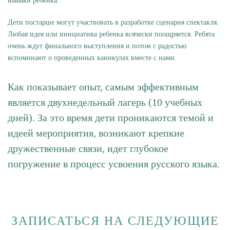
навыки ребенка.
Дети постарше могут участвовать в разработке сценария спектакля.
Любая идея или инициатива ребенка всячески поощряется. Ребята
очень ждут финального выступления и потом с радостью
вспоминают о проведенных каникулах вместе с нами.
Как показывает опыт, самым эффективным
является двухнедельный лагерь (10 учебных
дней). За это время дети проникаются темой и
идеей мероприятия, возникают крепкие
дружественные связи, идет глубокое
погружение в процесс усвоения русского языка.
ЗАПИСАТЬСЯ НА СЛЕДУЮЩИЕ