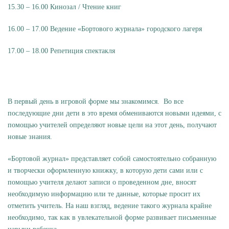
15.30 – 16.00 Кинозал / Чтение книг
16.00 – 17.00 Ведение «Бортового журнала» городского лагеря
17.00 – 18.00 Репетиция спектакля
В первый день в игровой форме мы знакомимся. Во все
последующие дни дети в это время обмениваются новыми идеями, с
помощью учителей определяют новые цели на этот день, получают
новые знания.
«Бортовой журнал» представляет собой самостоятельно собранную
и творчески оформленную книжку, в которую дети сами или с
помощью учителя делают записи о проведенном дне, вносят
необходимую информацию или те данные, которые просит их
отметить учитель. На наш взгляд, ведение такого журнала крайне
необходимо, так как в увлекательной форме развивает письменные