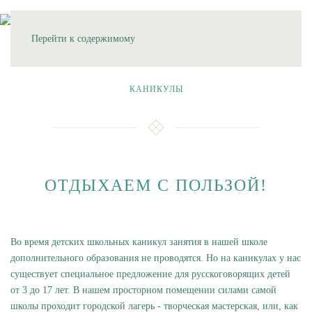
МЕНЮ
Перейти к содержимому
КАНИКУЛЫ
ОТДЫХАЕМ С ПОЛЬЗОЙ!
Во время детских школьных каникул занятия в нашей школе
дополнительного образования не проводятся. Но на каникулах у нас
существует специальное предложение для русскоговорящих детей
от 3 до 17 лет. В нашем просторном помещении силами самой
школы проходит городской лагерь - творческая мастерская, или, как