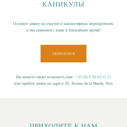
КАНИКУЛЫ
Оставьте заявку на участие в каникулярных мероприятиях,
и мы свяжемся с вами в ближайшее время!
ЗАПИСАТЬСЯ
Вы можете также позвонить нам
+33 (0) 6 18 04 15 21
или прийти лично по адресу 29, Avenue de la Marne, Nice
ПРИХОДИТЕ К НАМ