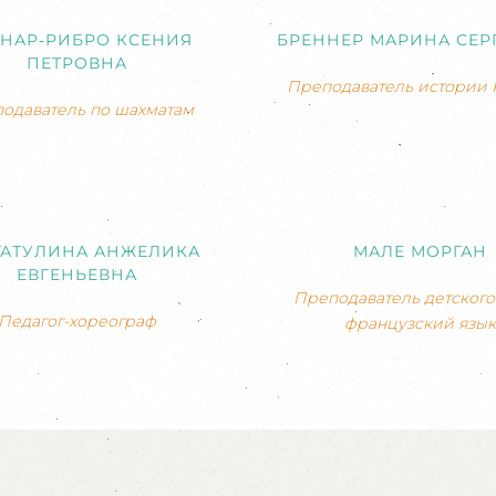
НАР-РИБРО КСЕНИЯ
БРЕННЕР МАРИНА СЕР
ПЕТРОВНА
Преподаватель истории 
одаватель по шахматам
ГАТУЛИНА АНЖЕЛИКА
МАЛЕ МОРГАН
ЕВГЕНЬЕВНА
Преподаватель детского 
Педагог-хореограф
французский язык