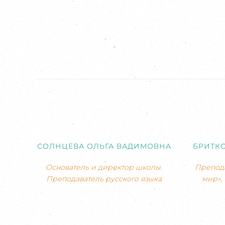
СОЛНЦЕВА ОЛЬГА ВАДИМОВНА
БРИТК
Основатель и директор школы.
Препода
Преподаватель русского языка
мир»,