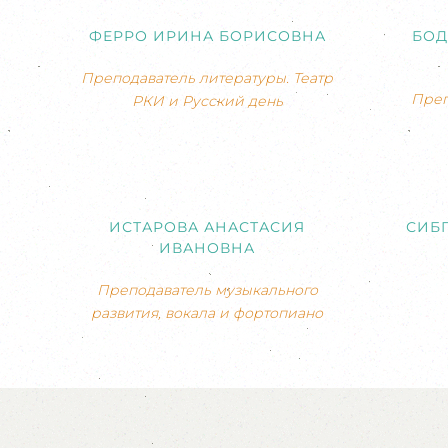
ФЕРРО ИРИНА БОРИСОВНА
БОД
Преподаватель литературы. Театр
Преп
РКИ и Русский день
ИСТАРОВА АНАСТАСИЯ
СИБ
ИВАНОВНА
Преподаватель музыкального
развития, вокала и фортопиано