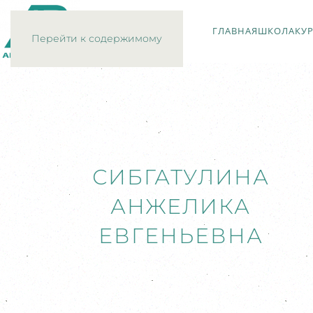
ГЛАВНАЯ
ШКОЛА
КУ
Перейти к содержимому
СИБГАТУЛИНА
АНЖЕЛИКА
ЕВГЕНЬЕВНА