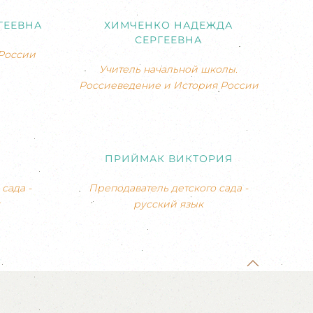
ГЕЕВНА
ХИМЧЕНКО НАДЕЖДА
СЕРГЕЕВНА
России
Учитель начальной школы.
Россиеведение и История России
ПРИЙМАК ВИКТОРИЯ
сада -
Преподаватель детского сада -
русский язык