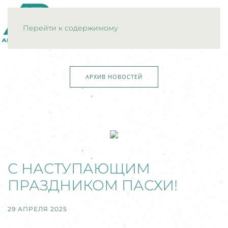
МЕНЮ
Перейти к содержимому
АРХИВ НОВОСТЕЙ
С НАСТУПАЮЩИМ
ПРАЗДНИКОМ ПАСХИ!
29 АПРЕЛЯ 2025