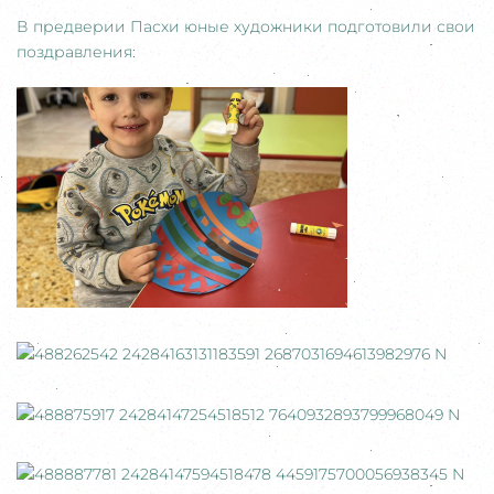
В предверии Пасхи юные художники подготовили свои
поздравления: