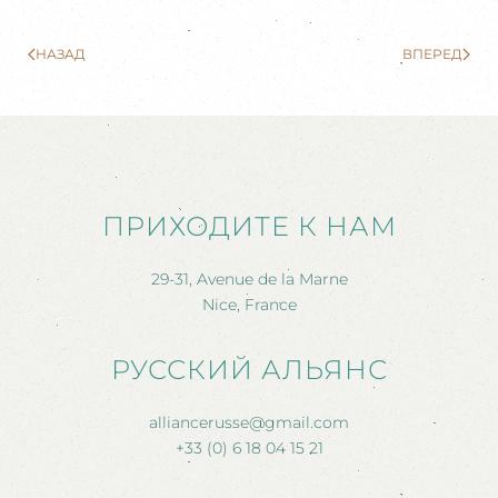
НАЗАД
ВПЕРЕД
ПРИХОДИТЕ К НАМ
29-31, Avenue de la Marne
Nice, France
РУССКИЙ АЛЬЯНС
alliancerusse@gmail.com
+33 (0) 6 18 04 15 21