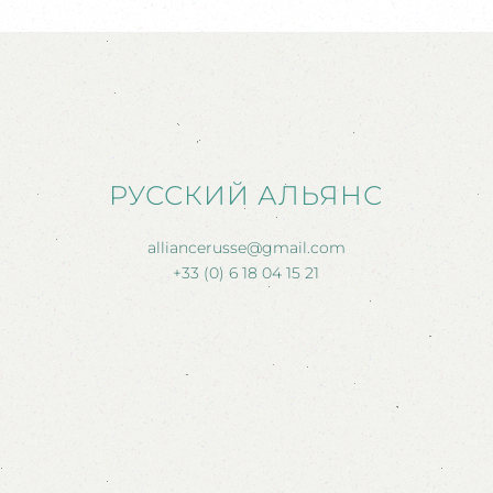
РУССКИЙ АЛЬЯНС
alliancerusse@gmail.com
+33 (0) 6 18 04 15 21