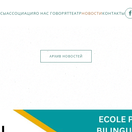
РСЫ
АССОЦИАЦИЯ
О НАС ГОВОРЯТ
ТЕАТР
НОВОСТИ
КОНТАКТЫ
АРХИВ НОВОСТЕЙ