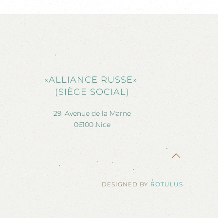
«ALLIANCE RUSSE»
(SIÈGE SOCIAL)
29, Avenue de la Marne
06100 Nice
DESIGNED BY
ROTULUS