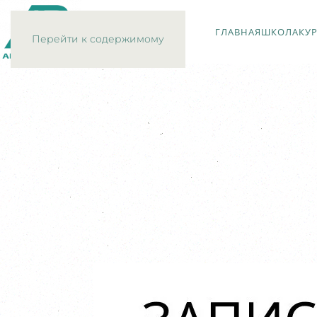
ГЛАВНАЯ
ШКОЛА
КУ
Перейти к содержимому