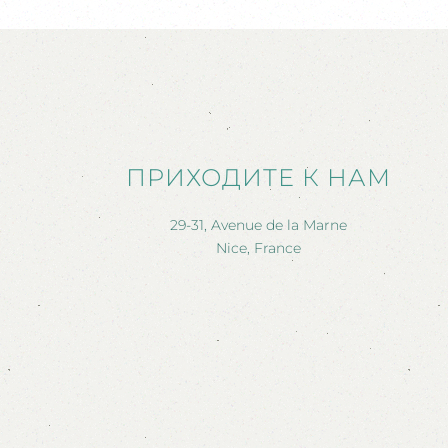
ПРИХОДИТЕ К НАМ
29-31, Avenue de la Marne
Nice, France