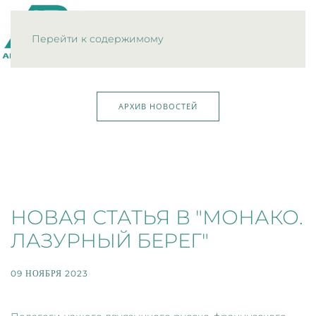
МЕНЮ
Перейти к содержимому
АРХИВ НОВОСТЕЙ
НОВАЯ СТАТЬЯ В "МОНАКО.
ЛАЗУРНЫЙ БЕРЕГ"
09 НОЯБРЯ 2023