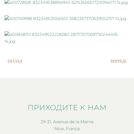
НАЗАД
ВПЕРЕД
ПРИХОДИТЕ К НАМ
29-31, Avenue de la Marne
Nice, France