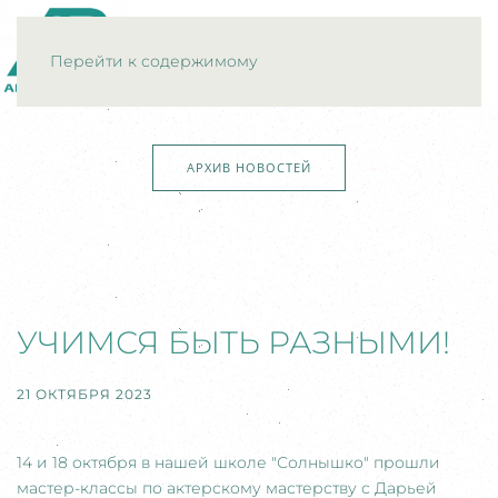
МЕНЮ
Перейти к содержимому
АРХИВ НОВОСТЕЙ
УЧИМСЯ БЫТЬ РАЗНЫМИ!
21 ОКТЯБРЯ 2023
14 и 18 октября в нашей школе "Солнышко" прошли
мастер-классы по актерскому мастерству с Дарьей