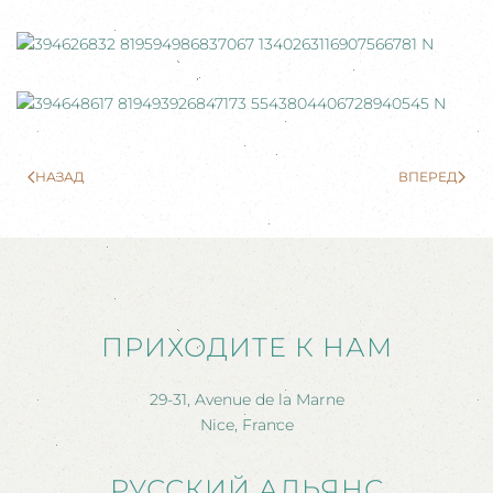
НАЗАД
ВПЕРЕД
ПРИХОДИТЕ К НАМ
29-31, Avenue de la Marne
Nice, France
РУССКИЙ АЛЬЯНС