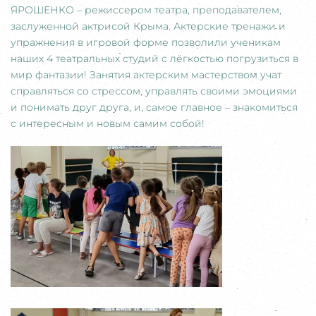
ЯРОШЕНКО – режиссером театра, преподавателем,
заслуженной актрисой Крыма. Актерские тренажи и
упражнения в игровой форме позволили ученикам
наших 4 театральных студий с лёгкостью погрузиться в
мир фантазии! Занятия актерским мастерством учат
справляться со стрессом, управлять своими эмоциями
и понимать друг друга, и, самое главное – знакомиться
с интересным и новым самим собой!