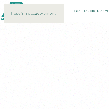
ГЛАВНАЯ
ШКОЛА
КУ
Перейти к содержимому