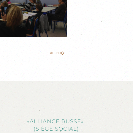
ВПЕРЕД
«ALLIANCE RUSSE»
(SIÈGE SOCIAL)