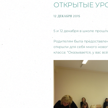
ОТКРЫТЫЕ УР
12 ДЕКАБРЯ 2015
5 и 12 декабря в школе прош
Родителям была предоставлен
открыли для себя много ново
класса: "Оказывается, у вас вс