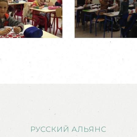
РУССКИЙ АЛЬЯНС