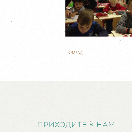
НАЗАД
ПРИХОДИТЕ К НАМ