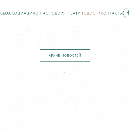
РСЫ
АССОЦИАЦИЯ
О НАС ГОВОРЯТ
ТЕАТР
НОВОСТИ
КОНТАКТЫ
АРХИВ НОВОСТЕЙ