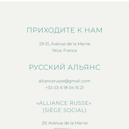
ПРИХОДИТЕ К НАМ
29-31, Avenue de la Marne
Nice, France
РУССКИЙ АЛЬЯНС
alliancerusse@gmail.com
+33 (0) 6 18 04 15 21
«ALLIANCE RUSSE»
(SIÈGE SOCIAL)
29, Avenue de la Marne