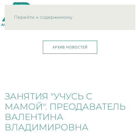
МЕНЮ
Перейти к содержимому
АРХИВ НОВОСТЕЙ
ЗАНЯТИЯ "УЧУСЬ С
МАМОЙ". ПРЕОДАВАТЕЛЬ
ВАЛЕНТИНА
ВЛАДИМИРОВНА