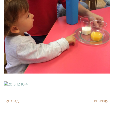
НАЗАД
ВПЕРЕД