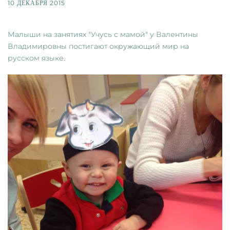
10 ДЕКАБРЯ 2015
Малыши на занятиях "Учусь с мамой" у Валентины
Владимировны постигают окружающий мир на
русском языке.