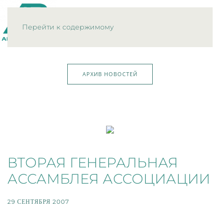
МЕНЮ
Перейти к содержимому
АРХИВ НОВОСТЕЙ
ВТОРАЯ ГЕНЕРАЛЬНАЯ
АССАМБЛЕЯ АССОЦИАЦИИ
29 СЕНТЯБРЯ 2007