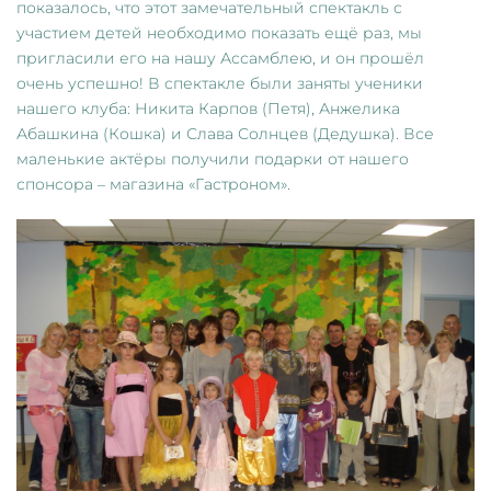
показалось, что этот замечательный спектакль с
участием детей необходимо показать ещё раз, мы
пригласили его на нашу Ассамблею, и он прошёл
очень успешно! В спектакле были заняты ученики
нашего клуба: Никита Карпов (Петя), Анжелика
Абашкина (Кошка) и Слава Солнцев (Дедушка). Все
маленькие актёры получили подарки от нашего
спонсора – магазина «Гастроном».