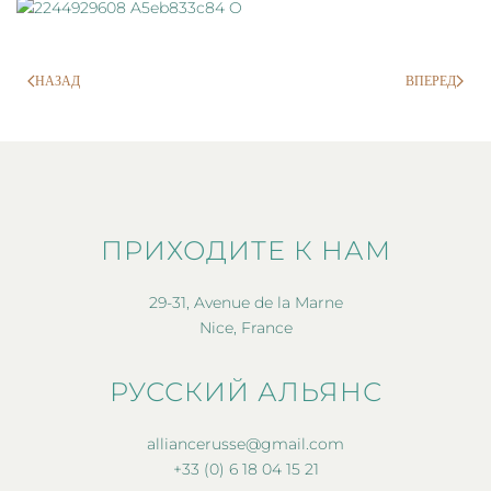
НАЗАД
ВПЕРЕД
ПРИХОДИТЕ К НАМ
29-31, Avenue de la Marne
Nice, France
РУССКИЙ АЛЬЯНС
alliancerusse@gmail.com
+33 (0) 6 18 04 15 21