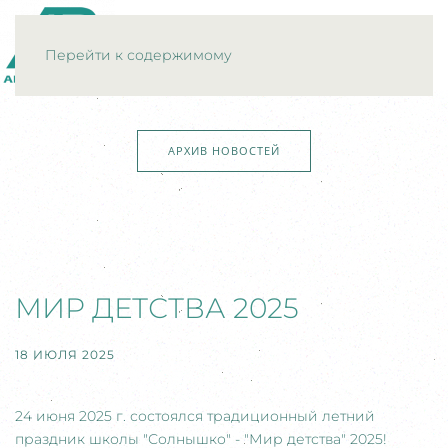
МЕНЮ
Перейти к содержимому
АРХИВ НОВОСТЕЙ
МИР ДЕТСТВА 2025
18 ИЮЛЯ 2025
24 июня 2025 г. состоялся традиционный летний
праздник школы "Солнышко" - "Мир детства" 2025!