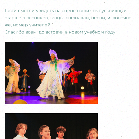
Гости смогли увидеть на сцене наших выпускников и
старшеклассников, танцы, спектакли, песни, и, конечно
же, номер учителей.
Спасибо всем, до встречи в новом учебном году!