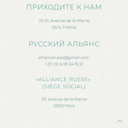
ПРИХОДИТЕ К НАМ
29-31, Avenue de la Marne
Nice, France
РУССКИЙ АЛЬЯНС
alliancerusse@gmail.com
+33 (0) 6 18 04 15 21
«ALLIANCE RUSSE»
(SIÈGE SOCIAL)
29, Avenue de la Marne
06100 Nice