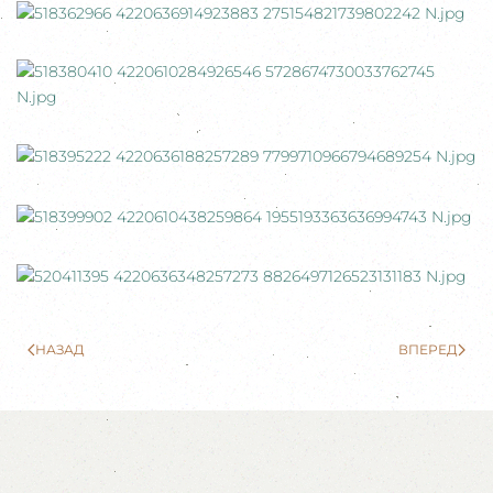
НАЗАД
ВПЕРЕД