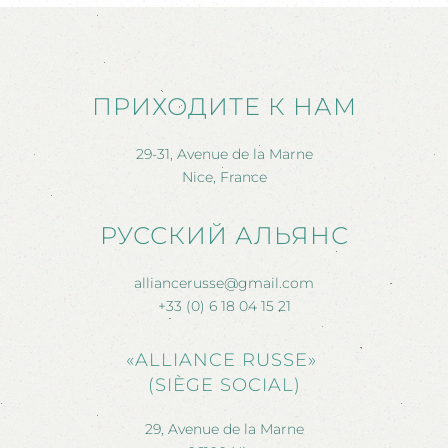
ПРИХОДИТЕ К НАМ
29-31, Avenue de la Marne
Nice, France
РУССКИЙ АЛЬЯНС
alliancerusse@gmail.com
+33 (0) 6 18 04 15 21
«ALLIANCE RUSSE»
(SIÈGE SOCIAL)
29, Avenue de la Marne