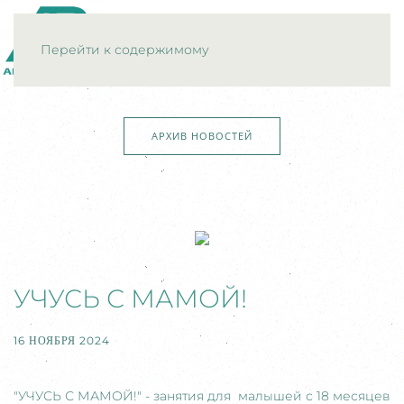
МЕНЮ
Перейти к содержимому
АРХИВ НОВОСТЕЙ
УЧУСЬ С МАМОЙ!
16 НОЯБРЯ 2024
"УЧУСЬ С МАМОЙ!" - занятия для малышей с 18 месяцев