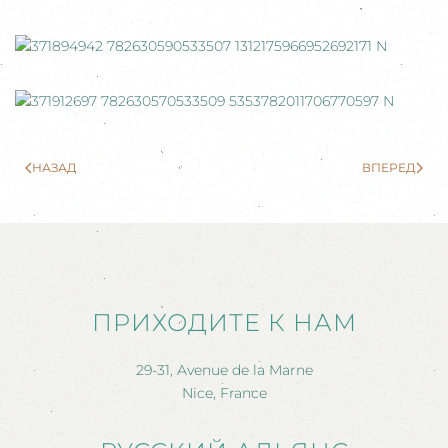
НАЗАД
ВПЕРЕД
ПРИХОДИТЕ К НАМ
29-31, Avenue de la Marne
Nice, France