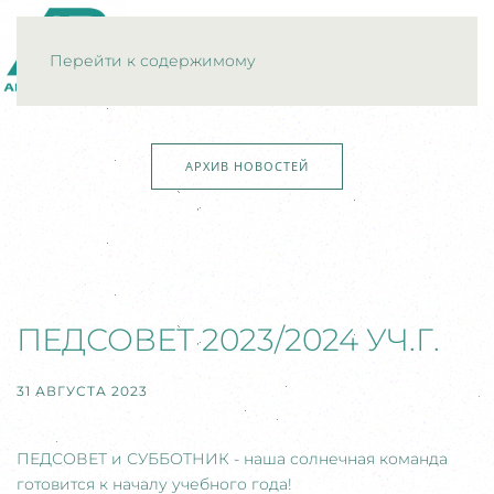
МЕНЮ
Перейти к содержимому
АРХИВ НОВОСТЕЙ
ПЕДСОВЕТ 2023/2024 УЧ.Г.
31 АВГУСТА 2023
ПЕДСОВЕТ и СУББОТНИК - наша солнечная команда
готовится к началу учебного года!