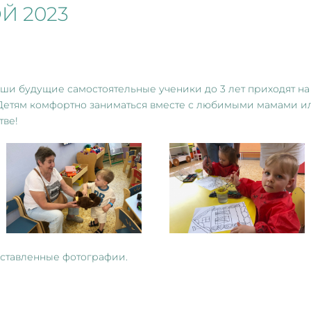
Й 2023
ши будущие самостоятельные ученики до 3 лет приходят на
Детям комфортно заниматься вместе с любимыми мамами ил
тве!
ставленные фотографии.