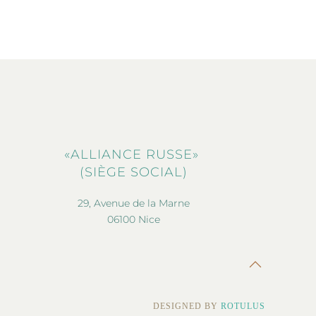
«ALLIANCE RUSSE»
(SIÈGE SOCIAL)
29, Avenue de la Marne
06100 Nice
DESIGNED BY
ROTULUS