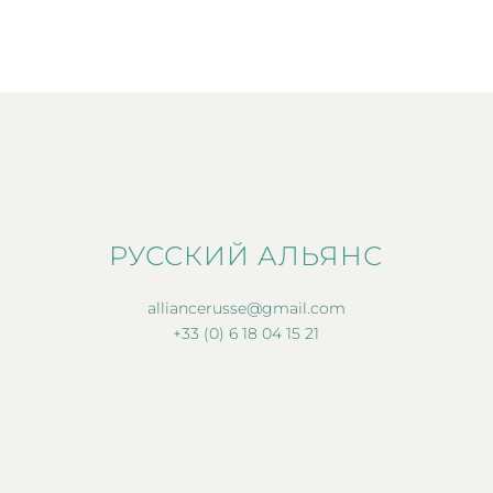
РУССКИЙ АЛЬЯНС
alliancerusse@gmail.com
+33 (0) 6 18 04 15 21