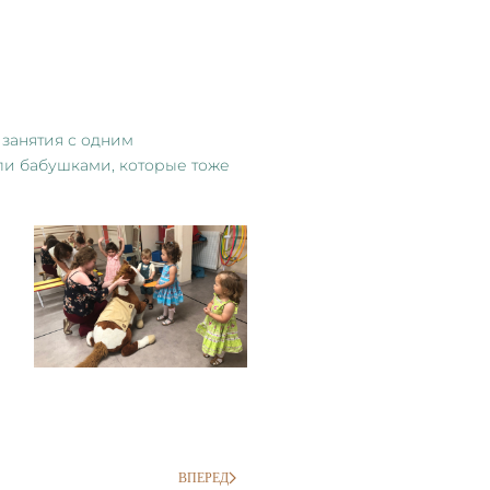
 занятия с одним
и бабушками, которые тоже
ВПЕРЕД