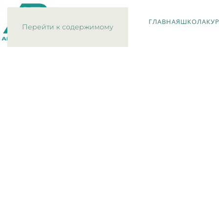
ГЛАВНАЯ
ШКОЛА
КУ
Перейти к содержимому