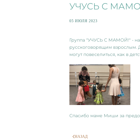
УЧУСЬ С МАМО
05 ИЮЛЯ 2023
Группа "УЧУСЬ С МАМОЙ!" - на
русскоговорящим взрослым. 
могут повеселиться, как в детс
Спасибо маме Миши за предо
НАЗАД