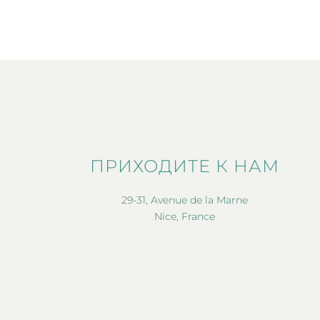
ПРИХОДИТЕ К НАМ
29-31, Avenue de la Marne
Nice, France