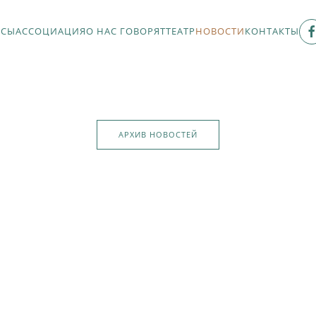
РСЫ
АССОЦИАЦИЯ
О НАС ГОВОРЯТ
ТЕАТР
НОВОСТИ
КОНТАКТЫ
АРХИВ НОВОСТЕЙ