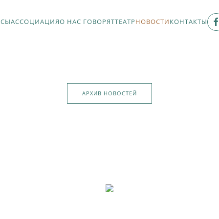
РСЫ
АССОЦИАЦИЯ
О НАС ГОВОРЯТ
ТЕАТР
НОВОСТИ
КОНТАКТЫ
АРХИВ НОВОСТЕЙ