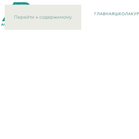
ГЛАВНАЯ
ШКОЛА
КУ
Перейти к содержимому