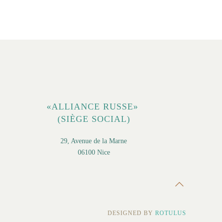
«ALLIANCE RUSSE»
(SIÈGE SOCIAL)
29, Avenue de la Marne
06100 Nice
DESIGNED BY
ROTULUS