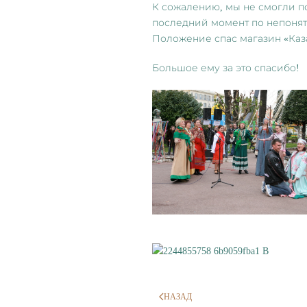
К сожалению, мы не смогли по
последний момент по непонятн
Положение спас магазин «Каз
Большое ему за это спасибо!
НАЗАД