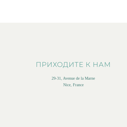
ПРИХОДИТЕ К НАМ
29-31, Avenue de la Marne
Nice, France