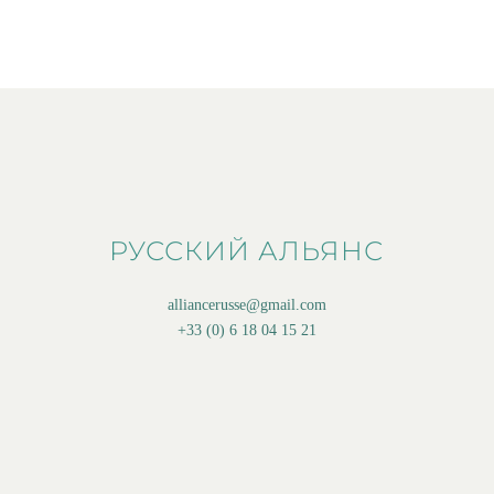
РУССКИЙ АЛЬЯНС
alliancerusse@gmail.com
+33 (0) 6 18 04 15 21