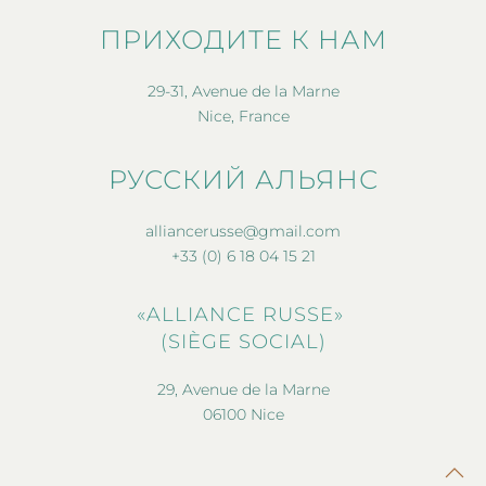
ПРИХОДИТЕ К НАМ
29-31, Avenue de la Marne
Nice, France
РУССКИЙ АЛЬЯНС
alliancerusse@gmail.com
+33 (0) 6 18 04 15 21
«ALLIANCE RUSSE»
(SIÈGE SOCIAL)
29, Avenue de la Marne
06100 Nice