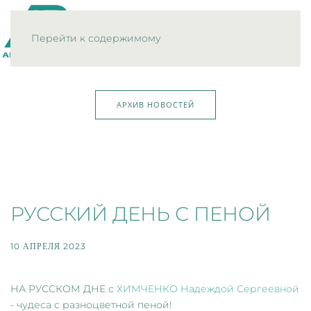
МЕНЮ
Перейти к содержимому
АРХИВ НОВОСТЕЙ
РУССКИЙ ДЕНЬ С ПЕНОЙ
10 АПРЕЛЯ 2023
НА РУССКОМ ДНЕ с
ХИМЧЕНКО Надеждой Сергеевной
- чудеса с разноцветной пеной!