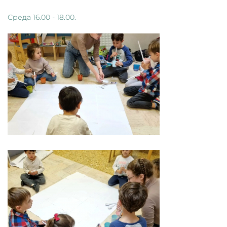
Среда 16.00 - 18.00.