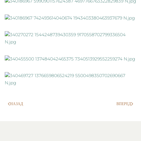
НАЗАД
ВПЕРЕД