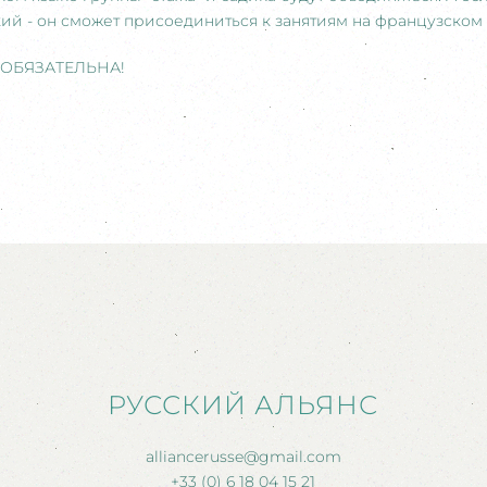
ий - он сможет присоединиться к занятиям на французском 
ОБЯЗАТЕЛЬНА!
РУССКИЙ АЛЬЯНС
alliancerusse@gmail.com
+33 (0) 6 18 04 15 21