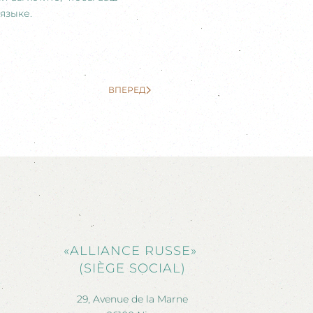
языке.
ВПЕРЕД
«ALLIANCE RUSSE»
(SIÈGE SOCIAL)
29, Avenue de la Marne