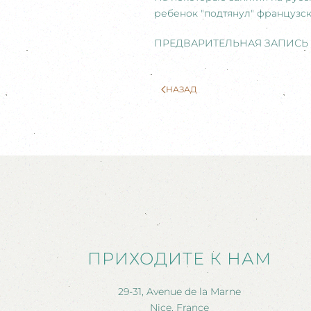
ребенок "подтянул" французск
ПРЕДВАРИТЕЛЬНАЯ ЗАПИСЬ 
НАЗАД
ПРИХОДИТЕ К НАМ
29-31, Avenue de la Marne
Nice, France