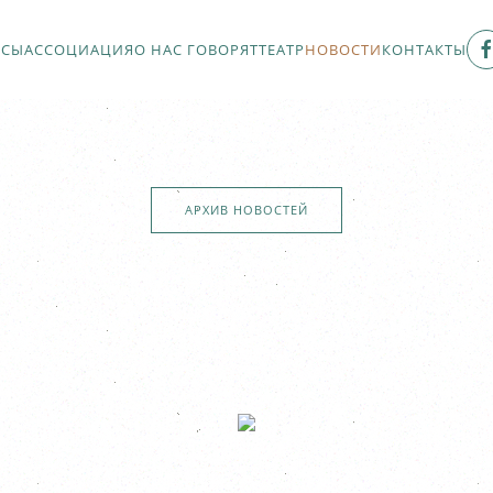
РСЫ
АССОЦИАЦИЯ
О НАС ГОВОРЯТ
ТЕАТР
НОВОСТИ
КОНТАКТЫ
АРХИВ НОВОСТЕЙ