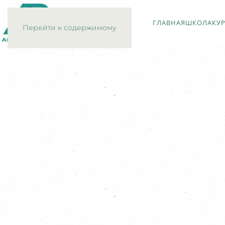
ГЛАВНАЯ
ШКОЛА
КУ
Перейти к содержимому