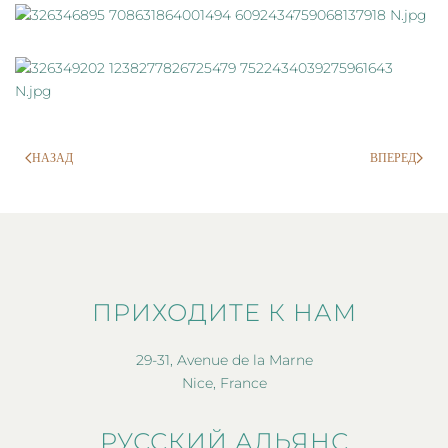
НАЗАД
ВПЕРЕД
ПРИХОДИТЕ К НАМ
29-31, Avenue de la Marne
Nice, France
РУССКИЙ АЛЬЯНС