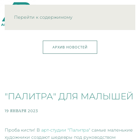
МЕНЮ
Перейти к содержимому
АРХИВ НОВОСТЕЙ
"ПАЛИТРА" ДЛЯ МАЛЫШЕЙ
19 ЯНВАРЯ 2023
Проба кисти! В
арт-студии "Палитра"
самые маленькие
художники создают шедевры под руководством