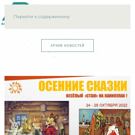
МЕНЮ
Перейти к содержимому
АРХИВ НОВОСТЕЙ