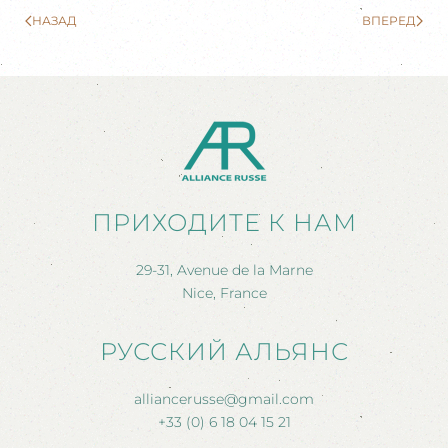
НАЗАД
ВПЕРЕД
ПРИХОДИТЕ К НАМ
29-31, Avenue de la Marne
Nice, France
РУССКИЙ АЛЬЯНС
alliancerusse@gmail.com
+33 (0) 6 18 04 15 21