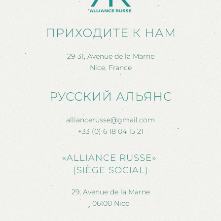
ПРИХОДИТЕ К НАМ
29-31, Avenue de la Marne
Nice, France
РУССКИЙ АЛЬЯНС
alliancerusse@gmail.com
+33 (0) 6 18 04 15 21
«ALLIANCE RUSSE»
(SIÈGE SOCIAL)
29, Avenue de la Marne
06100 Nice