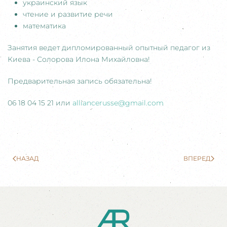
украинский язык
чтение и развитие речи
математика
Занятия ведет дипломированный опытный педагог из
Киева - Солорова Илона Михайловна!
Предварительная запись обязательна!
06 18 04 15 21 или
alliancerusse@gmail.com
НАЗАД
ВПЕРЕД