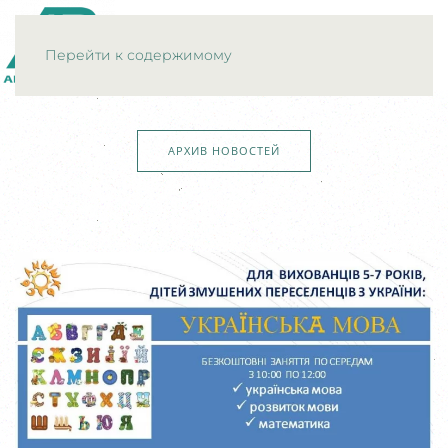
МЕНЮ
Перейти к содержимому
АРХИВ НОВОСТЕЙ