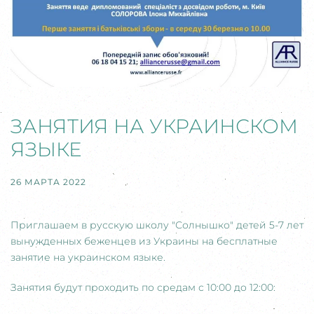
ЗАНЯТИЯ НА УКРАИНСКОМ
ЯЗЫКЕ
26 МАРТА 2022
Приглашаем в русскую школу "Солнышко" детей 5-7 лет
вынужденных беженцев из Украины на бесплатные
занятие на украинском языке.
Занятия будут проходить по средам с 10:00 до 12:00: