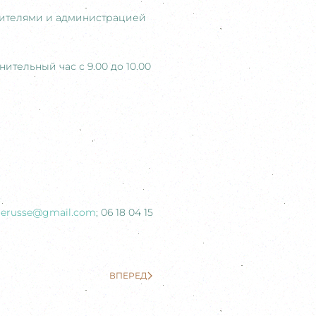
учителями и администрацией
нительный час с 9.00 до 10.00
ncerusse@gmail.com
; 06 18 04 15
ВПЕРЕД