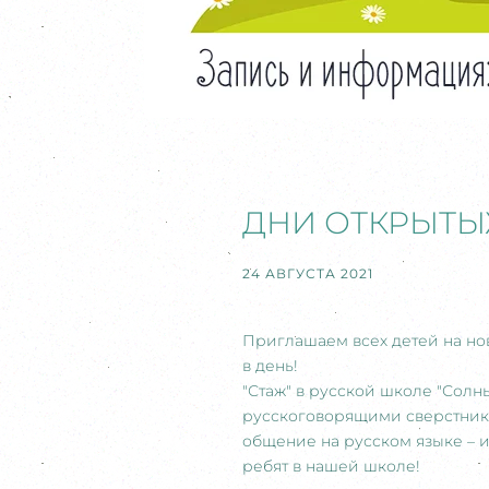
ДНИ ОТКРЫТЫХ
24 АВГУСТА 2021
Приглашаем всех детей на но
в день!
"Стаж" в русской школе "Солн
русскоговорящими сверстникам
общение на русском языке – и
ребят в нашей школе!