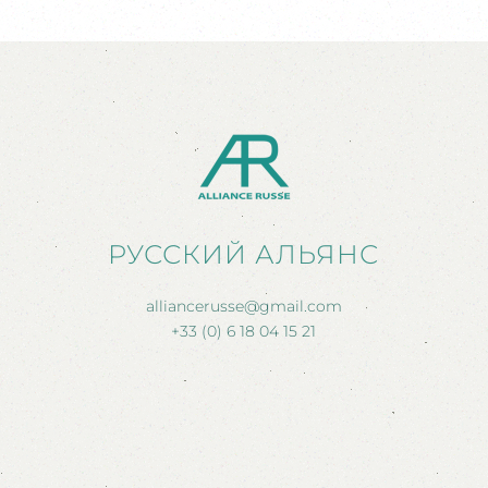
РУССКИЙ АЛЬЯНС
alliancerusse@gmail.com
+33 (0) 6 18 04 15 21