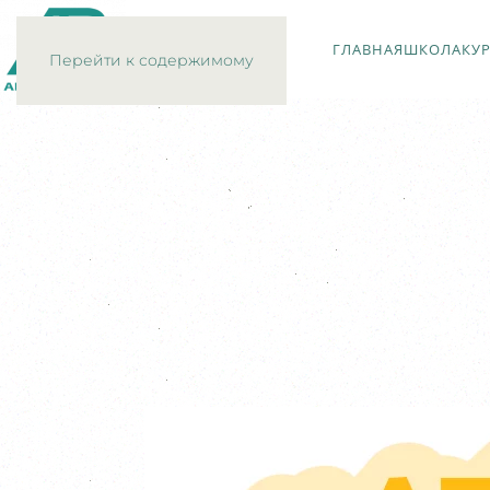
ГЛАВНАЯ
ШКОЛА
КУ
Перейти к содержимому