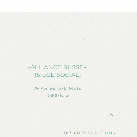
«ALLIANCE RUSSE»
(SIÈGE SOCIAL)
29, Avenue de la Marne
06100 Nice
DESIGNED BY
ROTULUS