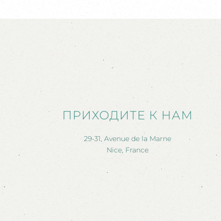
ПРИХОДИТЕ К НАМ
29-31, Avenue de la Marne
Nice, France