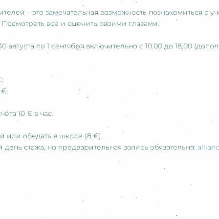
дителей – это замечательная возможность познакомиться с 
 Посмотреть все и оценить своими глазами.
 августа по 1 сентября включительно с 10.00 до 18.00 (допол
;
 €;
ёта 10 € в час.
 или обедать в школе (8 €).
 день стажа, но предварительная запись обязательна:
allia