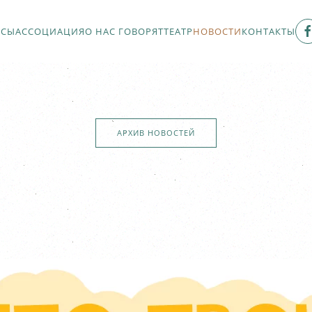
РСЫ
АССОЦИАЦИЯ
О НАС ГОВОРЯТ
ТЕАТР
НОВОСТИ
КОНТАКТЫ
АРХИВ НОВОСТЕЙ