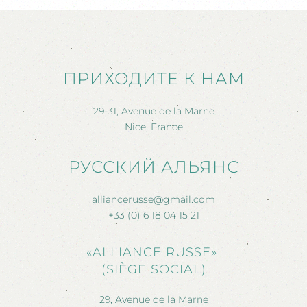
ПРИХОДИТЕ К НАМ
29-31, Avenue de la Marne
Nice, France
РУССКИЙ АЛЬЯНС
alliancerusse@gmail.com
+33 (0) 6 18 04 15 21
«ALLIANCE RUSSE»
(SIÈGE SOCIAL)
29, Avenue de la Marne