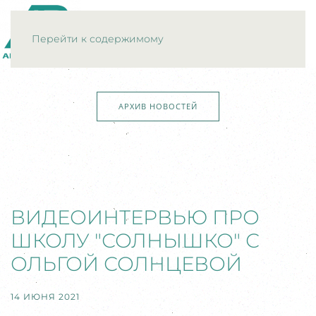
МЕНЮ
Перейти к содержимому
АРХИВ НОВОСТЕЙ
ВИДЕОИНТЕРВЬЮ ПРО
ШКОЛУ "СОЛНЫШКО" С
ОЛЬГОЙ СОЛНЦЕВОЙ
14 ИЮНЯ 2021