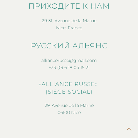
ПРИХОДИТЕ К НАМ
29-31, Avenue de la Marne
Nice, France
РУССКИЙ АЛЬЯНС
alliancerusse@gmail.com
+33 (0) 6 18 04 15 21
«ALLIANCE RUSSE»
(SIÈGE SOCIAL)
29, Avenue de la Marne
06100 Nice