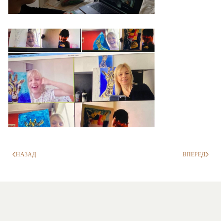
НАЗАД
ВПЕРЕД