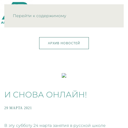
МЕНЮ
Перейти к содержимому
АРХИВ НОВОСТЕЙ
И СНОВА ОНЛАЙН!
29 МАРТА 2021
В эту субботу 24 марта занятия в русской школе