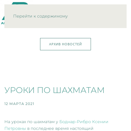
МЕНЮ
Перейти к содержимому
АРХИВ НОВОСТЕЙ
УРОКИ ПО ШАХМАТАМ
12 МАРТА 2021
На уроках по шахматам у
Боднар-Рибро Ксении
Петровны
в последнее время настоящий