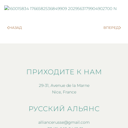
НАЗАД
ВПЕРЕД
ПРИХОДИТЕ К НАМ
29-31, Avenue de la Marne
Nice, France
РУССКИЙ АЛЬЯНС
alliancerusse@gmail.com