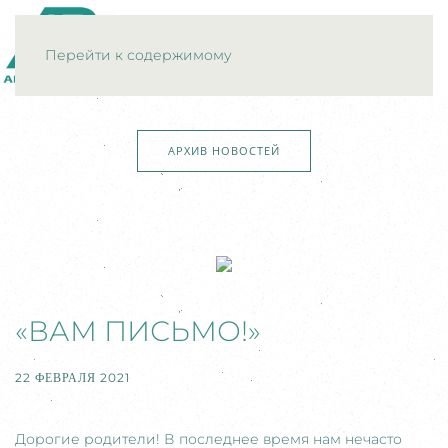
МЕНЮ
Перейти к содержимому
АРХИВ НОВОСТЕЙ
«ВАМ ПИСЬМО!»
22 ФЕВРАЛЯ 2021
Дорогие родители! В последнее время нам нечасто