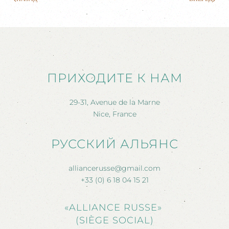
ПРИХОДИТЕ К НАМ
29-31, Avenue de la Marne
Nice, France
РУССКИЙ АЛЬЯНС
alliancerusse@gmail.com
+33 (0) 6 18 04 15 21
«ALLIANCE RUSSE»
(SIÈGE SOCIAL)