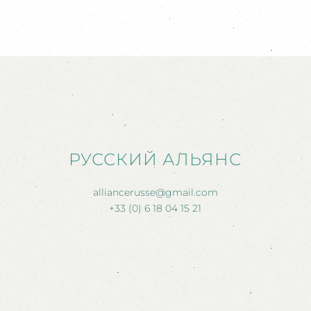
РУССКИЙ АЛЬЯНС
alliancerusse@gmail.com
+33 (0) 6 18 04 15 21