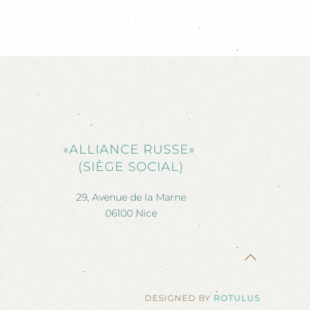
«ALLIANCE RUSSE»
(SIÈGE SOCIAL)
29, Avenue de la Marne
06100 Nice
DESIGNED BY
ROTULUS