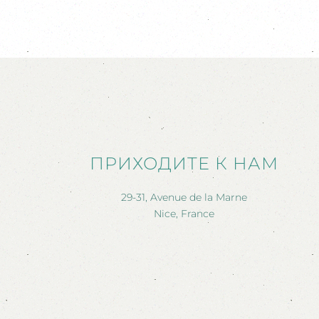
ПРИХОДИТЕ К НАМ
29-31, Avenue de la Marne
Nice, France