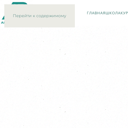
ГЛАВНАЯ
ШКОЛА
КУ
Перейти к содержимому