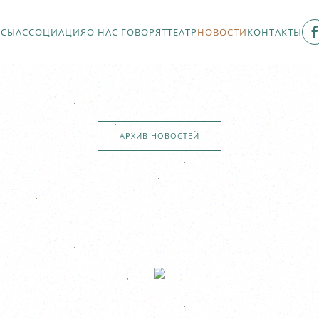
РСЫ
АССОЦИАЦИЯ
О НАС ГОВОРЯТ
ТЕАТР
НОВОСТИ
КОНТАКТЫ
АРХИВ НОВОСТЕЙ