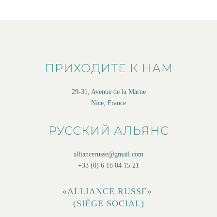
ПРИХОДИТЕ К НАМ
29-31, Avenue de la Marne
Nice, France
РУССКИЙ АЛЬЯНС
alliancerusse@gmail.com
+33 (0) 6 18 04 15 21
«ALLIANCE RUSSE»
(SIÈGE SOCIAL)