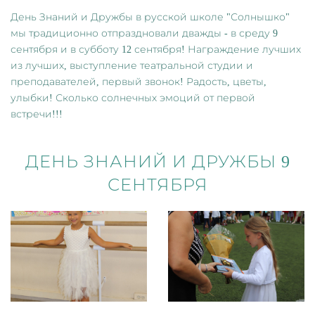
День Знаний и Дружбы в русской школе "Солнышко"
мы традиционно отпраздновали дважды - в среду 9
сентября и в субботу 12 сентября! Награждение лучших
из лучших, выступление театральной студии и
преподавателей, первый звонок! Радость, цветы,
улыбки! Сколько солнечных эмоций от первой
встречи!!!
ДЕНЬ ЗНАНИЙ И ДРУЖБЫ 9
СЕНТЯБРЯ