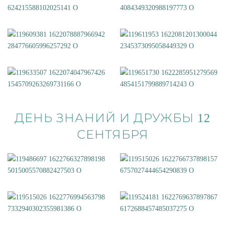
ДЕНЬ ЗНАНИЙ И ДРУЖБЫ 12
СЕНТЯБРЯ