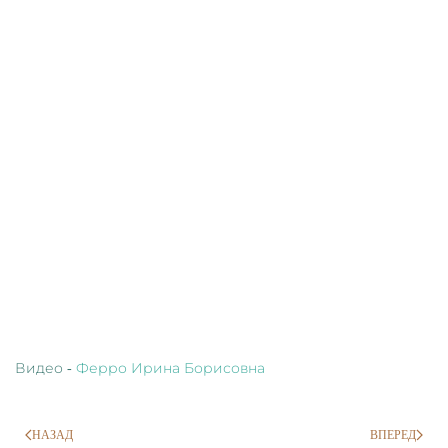
Видео -
Ферро Ирина Борисовна
НАЗАД
ВПЕРЕД