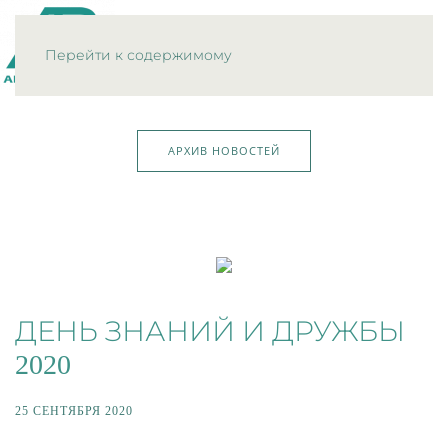
МЕНЮ
Перейти к содержимому
АРХИВ НОВОСТЕЙ
ДЕНЬ ЗНАНИЙ И ДРУЖБЫ
2020
25 СЕНТЯБРЯ 2020