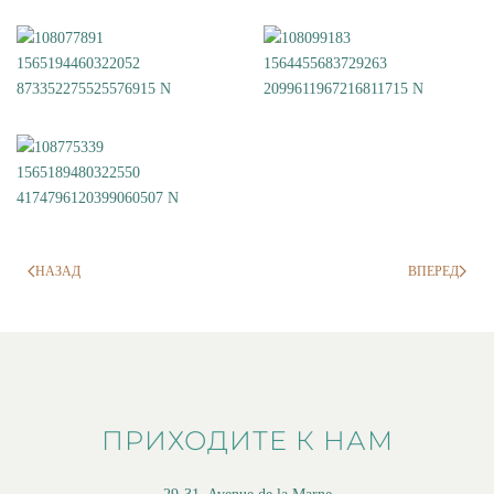
НАЗАД
ВПЕРЕД
ПРИХОДИТЕ К НАМ