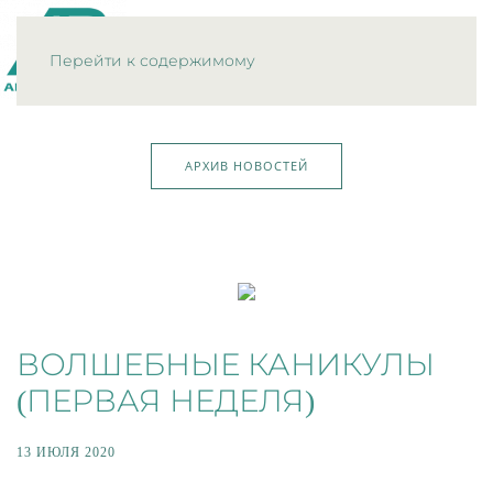
МЕНЮ
Перейти к содержимому
АРХИВ НОВОСТЕЙ
ВОЛШЕБНЫЕ КАНИКУЛЫ
(ПЕРВАЯ НЕДЕЛЯ)
13 ИЮЛЯ 2020