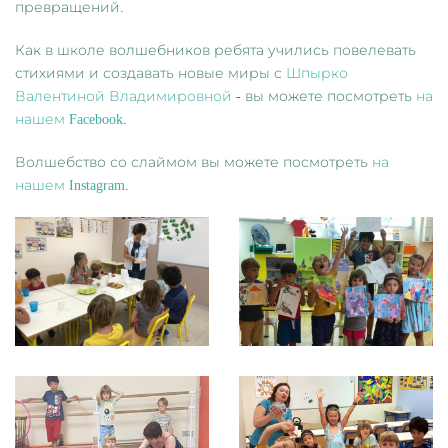
превращений.
Как в школе волшебников ребята учились повелевать
стихиями и создавать новые миры с
Шпырко
Валентиной Владимировной
- вы можете посмотреть
на
нашем Facebook
.
Волшебство со слаймом вы можете посмотреть
на
нашем Instagram
.