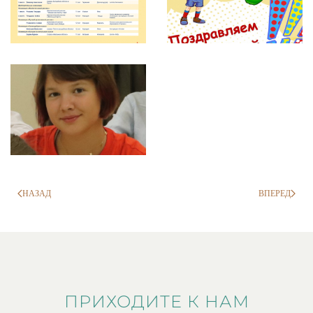
НАЗАД
ВПЕРЕД
ПРИХОДИТЕ К НАМ