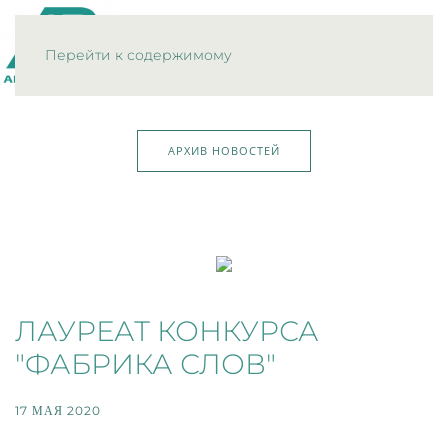
МЕНЮ
Перейти к содержимому
АРХИВ НОВОСТЕЙ
ЛАУРЕАТ КОНКУРСА
"ФАБРИКА СЛОВ"
17 МАЯ 2020