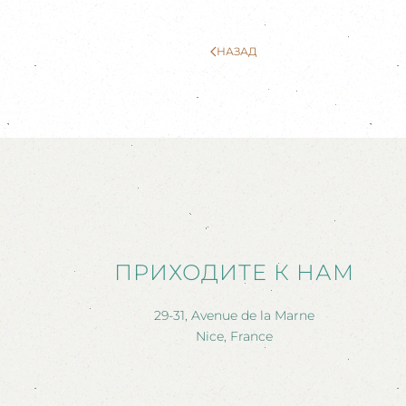
НАЗАД
ПРИХОДИТЕ К НАМ
29-31, Avenue de la Marne
Nice, France