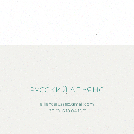
РУССКИЙ АЛЬЯНС
alliancerusse@gmail.com
+33 (0) 6 18 04 15 21