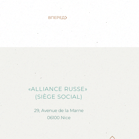
ВПЕРЕД
«ALLIANCE RUSSE»
(SIÈGE SOCIAL)
29, Avenue de la Marne
06100 Nice