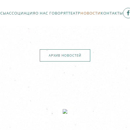
РСЫ
АССОЦИАЦИЯ
О НАС ГОВОРЯТ
ТЕАТР
НОВОСТИ
КОНТАКТЫ
АРХИВ НОВОСТЕЙ