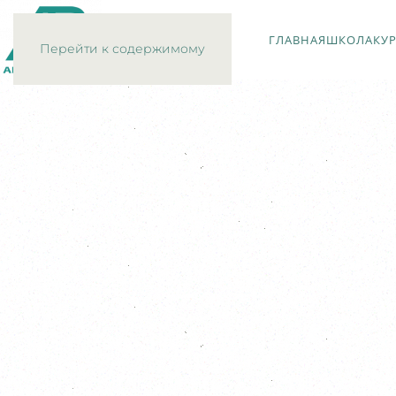
ГЛАВНАЯ
ШКОЛА
КУ
Перейти к содержимому