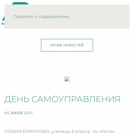
МЕНЮ
Перейти к содержимому
АРХИВ НОВОСТЕЙ
ДЕНЬ САМОУПРАВЛЕНИЯ
05 ИЮЛЯ 2017
СОФИЯ ЕРМИЛОВА, ученица 3 класса, по итогам