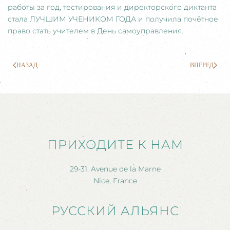
работы за год, тестирования и директорского диктанта
стала ЛУЧШИМ УЧЕНИКОМ ГОДА и получила почётное
право стать учителем в День самоуправления.
НАЗАД
ВПЕРЕД
ПРИХОДИТЕ К НАМ
29-31, Avenue de la Marne
Nice, France
РУССКИЙ АЛЬЯНС