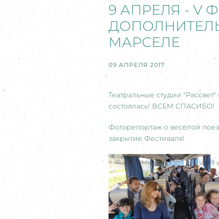
9 АПРЕЛЯ - V
ДОПОЛНИТЕЛЬ
МАРСЕЛЕ
09 АПРЕЛЯ 2017
Театральные студии "Рассвет
состоялась! ВСЕМ СПАСИБО!
Фоторепортаж о весёлой поезд
закрытие Фестиваля!