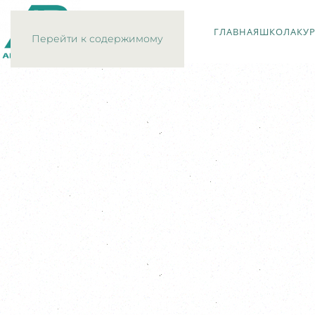
ГЛАВНАЯ
ШКОЛА
КУ
Перейти к содержимому