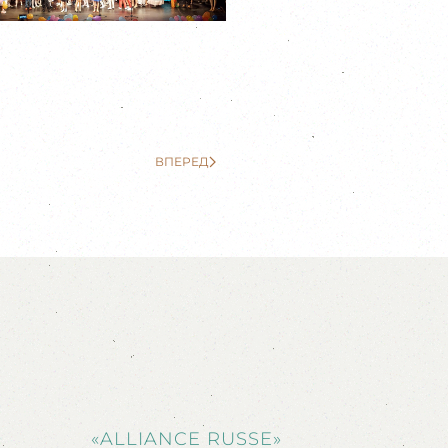
ВПЕРЕД
«ALLIANCE RUSSE»