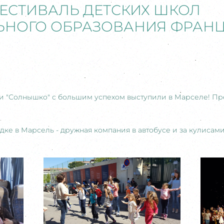
 ФЕСТИВАЛЬ ДЕТСКИХ ШКОЛ
НОГО ОБРАЗОВАНИЯ ФРАНЦ
" и "Солнышко" с большим успехом выступили в Марселе! Пр
ке в Марсель - дружная компания в автобусе и за кулисами