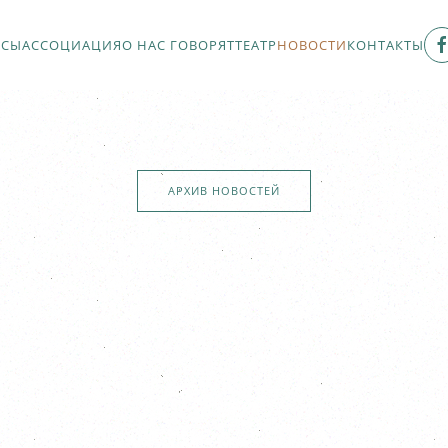
РСЫ
АССОЦИАЦИЯ
О НАС ГОВОРЯТ
ТЕАТР
НОВОСТИ
КОНТАКТЫ
АРХИВ НОВОСТЕЙ