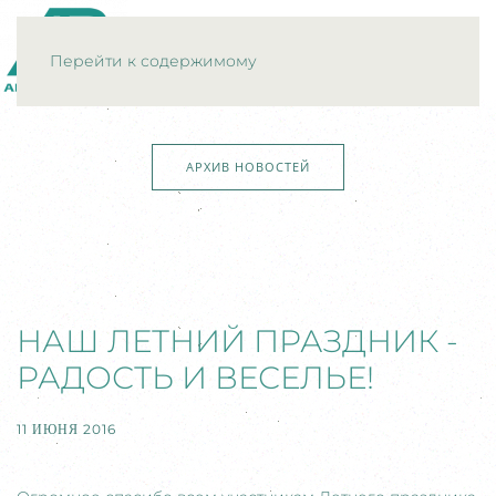
МЕНЮ
Перейти к содержимому
АРХИВ НОВОСТЕЙ
НАШ ЛЕТНИЙ ПРАЗДНИК -
РАДОСТЬ И ВЕСЕЛЬЕ!
11 ИЮНЯ 2016