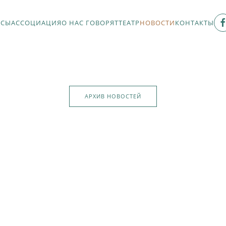
РСЫ
АССОЦИАЦИЯ
О НАС ГОВОРЯТ
ТЕАТР
НОВОСТИ
КОНТАКТЫ
АРХИВ НОВОСТЕЙ