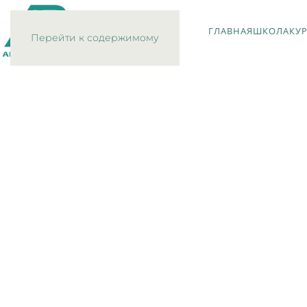
ГЛАВНАЯ
ШКОЛА
КУ
Перейти к содержимому