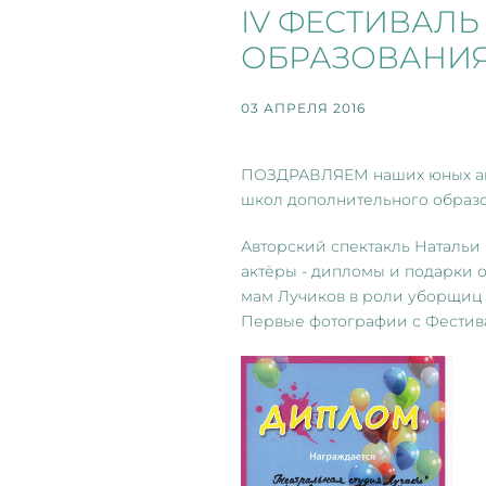
IV ФЕСТИВАЛ
ОБРАЗОВАНИЯ
03 АПРЕЛЯ 2016
ПОЗДРАВЛЯЕМ наших юных актё
школ дополнительного образ
Авторский спектакль Натальи
актёры - дипломы и подарки 
мам Лучиков в роли уборщиц м
Первые фотографии с Фестива