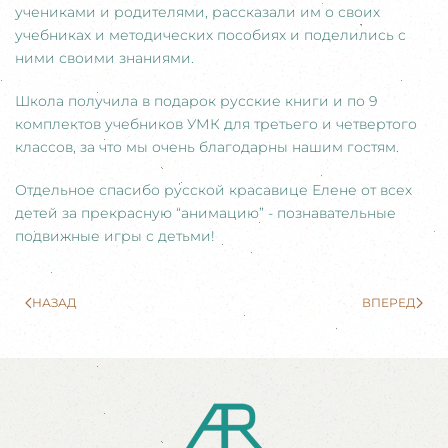
учениками и родителями, рассказали им о своих
учебниках и методических пособиях и поделились с
ними своими знаниями.
Школа получила в подарок русские книги и по 9
комплектов учебников УМК для третьего и четвертого
классов, за что мы очень благодарны нашим гостям.
Отдельное спасибо русской красавице Елене от всех
детей за прекрасную “анимацию” - познавательные
подвижные игры с детьми!
НАЗАД
ВПЕРЕД