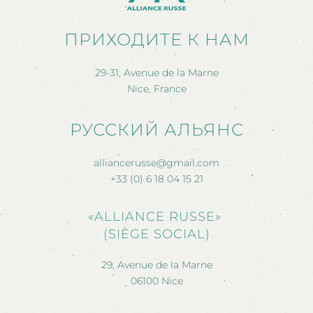
ПРИХОДИТЕ К НАМ
29-31, Avenue de la Marne
Nice, France
РУССКИЙ АЛЬЯНС
alliancerusse@gmail.com
+33 (0) 6 18 04 15 21
«ALLIANCE RUSSE»
(SIÈGE SOCIAL)
29, Avenue de la Marne
06100 Nice