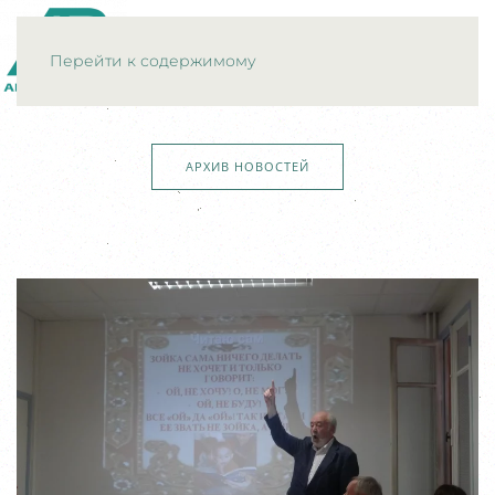
МЕНЮ
Перейти к содержимому
АРХИВ НОВОСТЕЙ