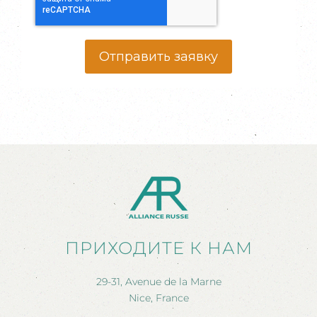
Отправить заявку
ПРИХОДИТЕ К НАМ
29-31, Avenue de la Marne
Nice, France