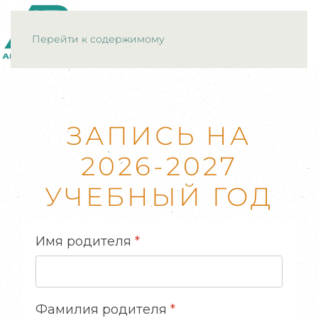
МЕНЮ
Перейти к содержимому
ЗАПИСЬ НА
2026-2027
УЧЕБНЫЙ ГОД
Имя родителя
*
Фамилия родителя
*