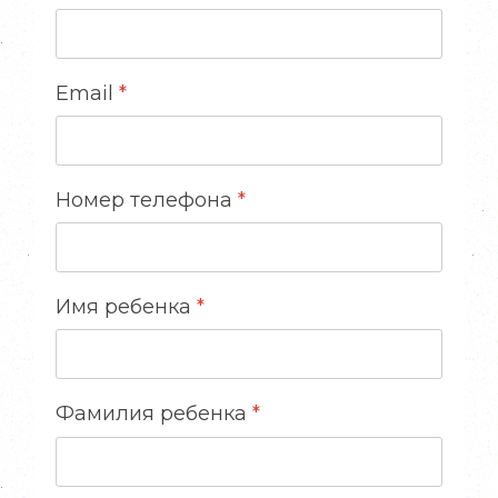
Email
*
Номер телефона
*
Имя ребенка
*
Фамилия ребенка
*