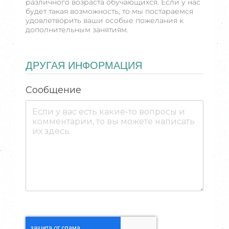
различного возраста обучающихся. Если у нас
будет такая возможность, то мы постараемся
удовлетворить ваши особые пожелания к
дополнительным занятиям.
ДРУГАЯ ИНФОРМАЦИЯ
Сообщение
reCAPTCHA Invisible
*