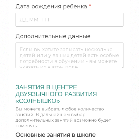
Дата рождения ребенка
*
Дополнительные данные
ЗАНЯТИЯ В ЦЕНТРЕ
ДВУЯЗЫЧНОГО РАЗВИТИЯ
«СОЛНЫШКО»
Вы можете выбрать любое количество
занятий. В дальнейшем выбор
дополнительных занятий возможно будет
поменять.
Основные занятия в школе