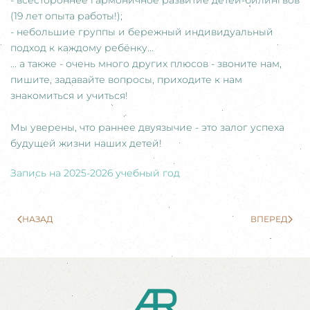
- всестороннее гармоничное развитие детей-билингвов
(19 лет опыта работы!);
- небольшие группы и бережный индивидуальный
подход к каждому ребёнку...
... а также - очень много других плюсов - звоните нам,
пишите, задавайте вопросы, приходите к нам
знакомиться и учиться!
Мы уверены, что раннее двуязычие - это залог успеха
будущей жизни наших детей!
Запись на 2025-2026 учебный год
НАЗАД
ВПЕРЕД