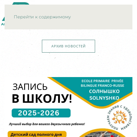
МЕНЮ
Перейти к содержимому
АРХИВ НОВОСТЕЙ