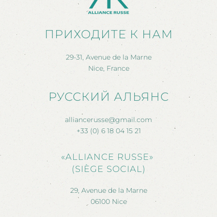
ПРИХОДИТЕ К НАМ
29-31, Avenue de la Marne
Nice, France
РУССКИЙ АЛЬЯНС
alliancerusse@gmail.com
+33 (0) 6 18 04 15 21
«ALLIANCE RUSSE»
(SIÈGE SOCIAL)
29, Avenue de la Marne
06100 Nice