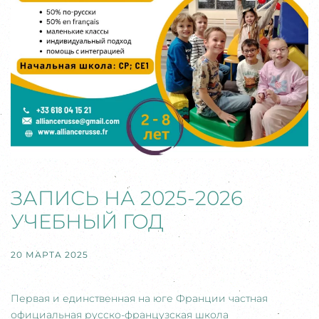
ЗАПИСЬ НА 2025-2026
УЧЕБНЫЙ ГОД
20 МАРТА 2025
Первая и единственная на юге Франции частная
официальная русско-французская школа